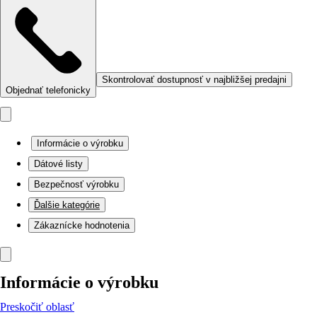
Skontrolovať dostupnosť v najbližšej predajni
Objednať telefonicky
Informácie o výrobku
Dátové listy
Bezpečnosť výrobku
Ďalšie kategórie
Zákaznícke hodnotenia
Informácie o výrobku
Preskočiť oblasť