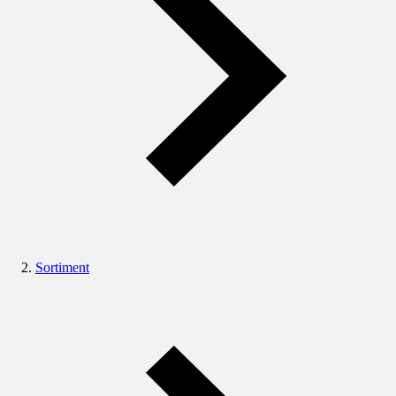
Sortiment