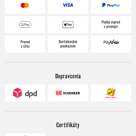
Dopravcovia
Certifikáty