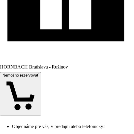
HORNBACH Bratislava - Ružinov
Nemožno rezervovať
Objednáme pre vás, v predajni alebo telefonicky!