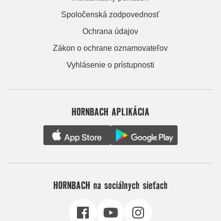
Spoločenská zodpovednosť
Ochrana údajov
Zákon o ochrane oznamovateľov
Vyhlásenie o prístupnosti
HORNBACH APLIKÁCIA
HORNBACH na sociálnych sieťach