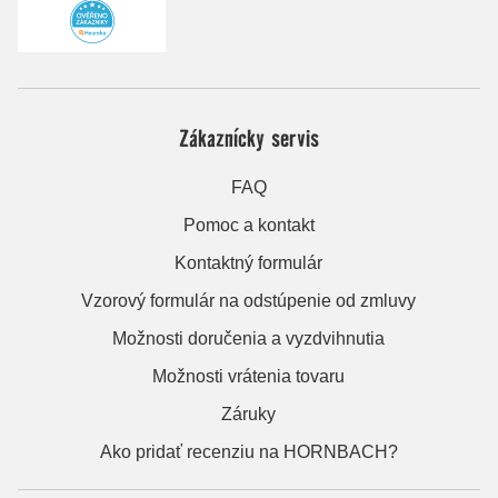
Zákaznícky servis
FAQ
Pomoc a kontakt
Kontaktný formulár
Vzorový formulár na odstúpenie od zmluvy
Možnosti doručenia a vyzdvihnutia
Možnosti vrátenia tovaru
Záruky
Ako pridať recenziu na HORNBACH?