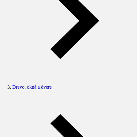
Drevo, okná a dvere