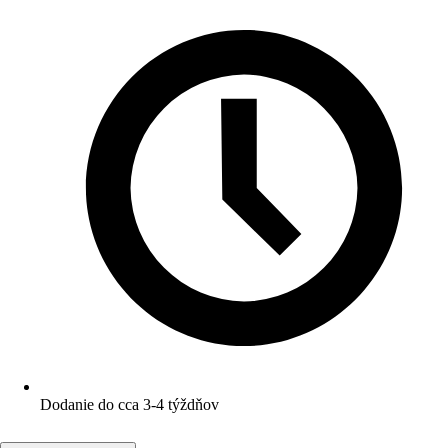
Dodanie do cca 3-4 týždňov