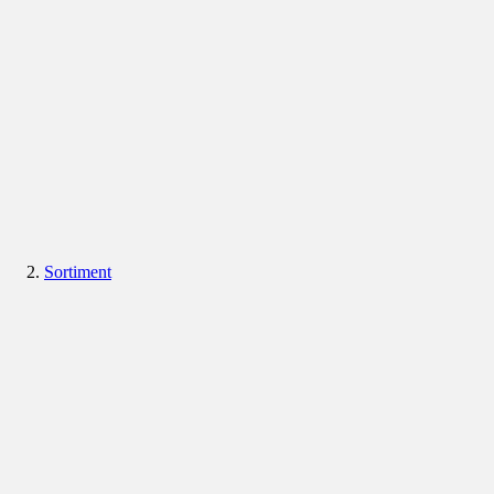
Sortiment