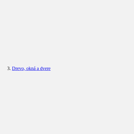
Drevo, okná a dvere