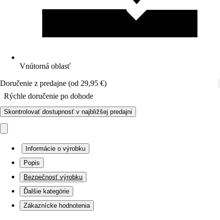
Vnútorná oblasť
Doručenie z predajne (od 29,95 €)
Rýchle doručenie po dohode
Skontrolovať dostupnosť v najbližšej predajni
Informácie o výrobku
Popis
Bezpečnosť výrobku
Ďalšie kategórie
Zákaznícke hodnotenia