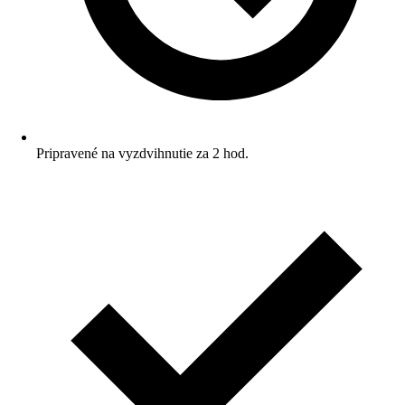
Pripravené na vyzdvihnutie za 2 hod.