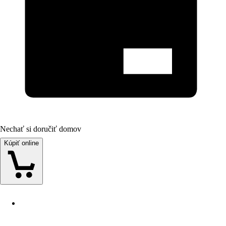
Nechať si doručiť domov
Kúpiť online