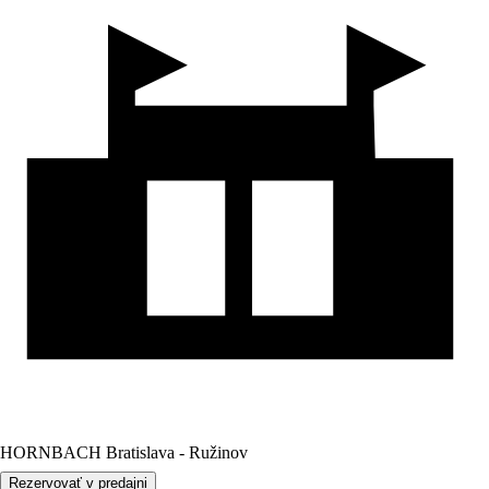
HORNBACH Bratislava - Ružinov
Rezervovať v predajni