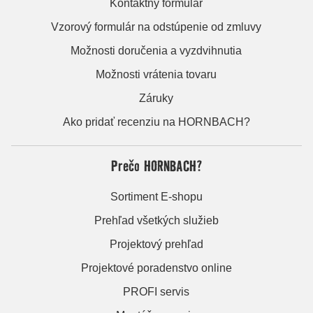
Kontaktný formulár
Vzorový formulár na odstúpenie od zmluvy
Možnosti doručenia a vyzdvihnutia
Možnosti vrátenia tovaru
Záruky
Ako pridať recenziu na HORNBACH?
Prečo HORNBACH?
Sortiment E-shopu
Prehľad všetkých služieb
Projektový prehľad
Projektové poradenstvo online
PROFI servis