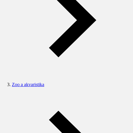
Zoo a akvaristika