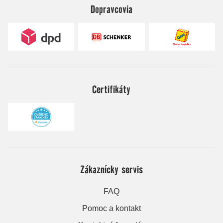
Dopravcovia
Certifikáty
Zákaznícky servis
FAQ
Pomoc a kontakt