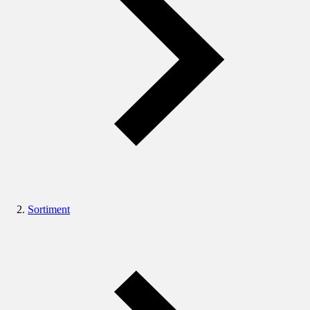
Sortiment