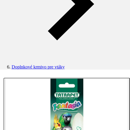
Doplnkové krmivo pre vtáky