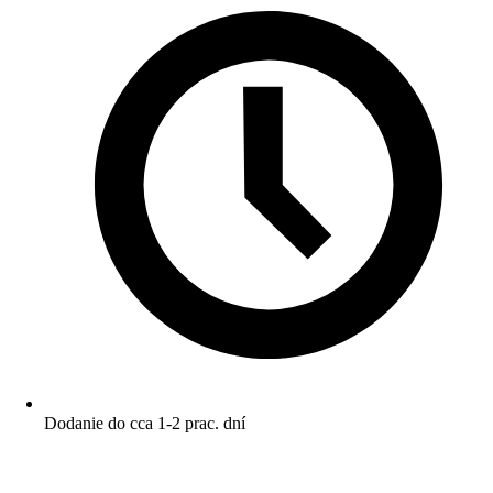
Dodanie do cca 1-2 prac. dní