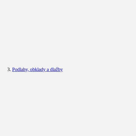
Podlahy, obklady a dlažby