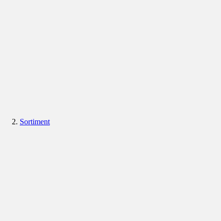
Sortiment