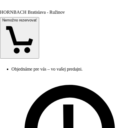
HORNBACH Bratislava - Ružinov
Nemožno rezervovať
Objednáme pre vás – vo vašej predajni.