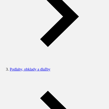
Podlahy, obklady a dlažby