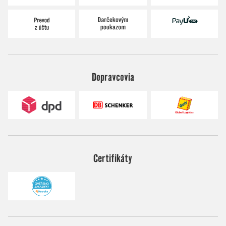
Dopravcovia
Certifikáty