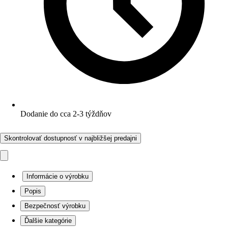
Dodanie do cca 2-3 týždňov
Skontrolovať dostupnosť v najbližšej predajni
Informácie o výrobku
Popis
Bezpečnosť výrobku
Ďalšie kategórie