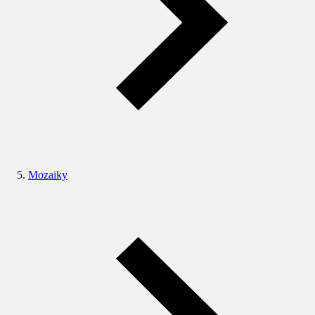
Mozaiky