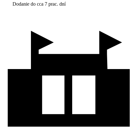
Dodanie do cca 7 prac. dní