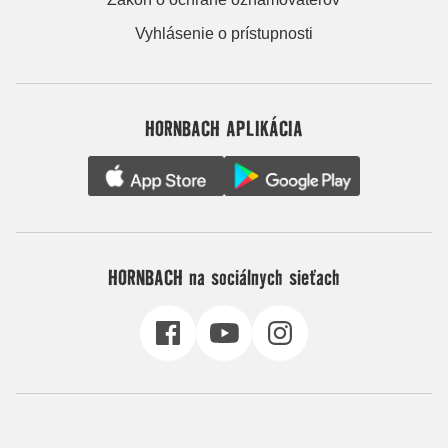
Vyhlásenie o prístupnosti
HORNBACH APLIKÁCIA
HORNBACH na sociálnych sieťach