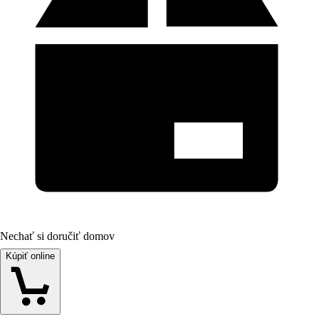
Nechať si doručiť domov
Kúpiť online