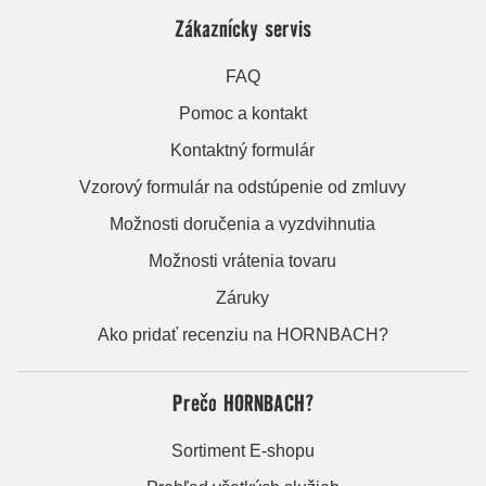
Zákaznícky servis
FAQ
Pomoc a kontakt
Kontaktný formulár
Vzorový formulár na odstúpenie od zmluvy
Možnosti doručenia a vyzdvihnutia
Možnosti vrátenia tovaru
Záruky
Ako pridať recenziu na HORNBACH?
Prečo HORNBACH?
Sortiment E-shopu