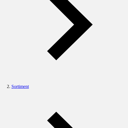
Sortiment