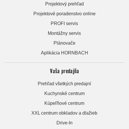
Projektový prehľad
Projektové poradenstvo online
PROFI servis
Montážny servis
Plánovače
Aplikácia HORNBACH
Vaša predajňa
Prehľad všetkých predajní
Kuchynské centrum
Kúpeľňové centrum
XXL centrum obkladov a dlažieb
Drive-In