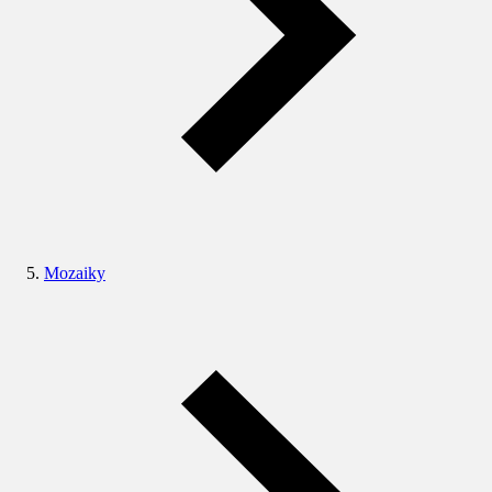
Mozaiky