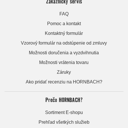
Zákaznícky servis
FAQ
Pomoc a kontakt
Kontaktný formulár
Vzorový formulár na odstúpenie od zmluvy
Možnosti doručenia a vyzdvihnutia
Možnosti vrátenia tovaru
Záruky
Ako pridať recenziu na HORNBACH?
Prečo HORNBACH?
Sortiment E-shopu
Prehľad všetkých služieb