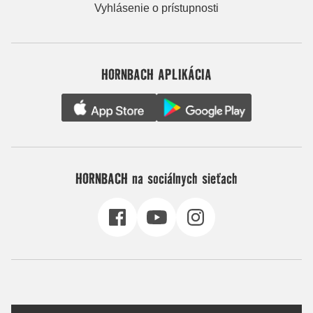
Vyhlásenie o prístupnosti
HORNBACH APLIKÁCIA
HORNBACH na sociálnych sieťach