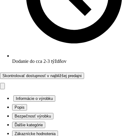
Dodanie do cca 2-3 týždňov
Skontrolovať dostupnosť v najbližšej predajni
Informácie o výrobku
Popis
Bezpečnosť výrobku
Ďalšie kategórie
Zákaznícke hodnotenia