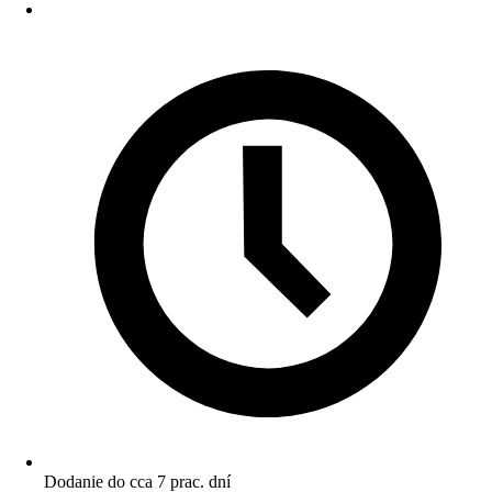
Dodanie do cca 7 prac. dní