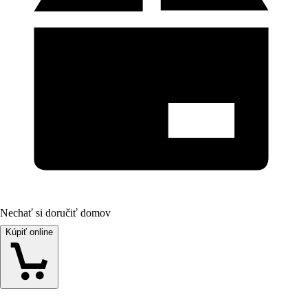
Nechať si doručiť domov
Kúpiť online