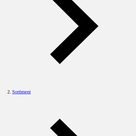
Sortiment