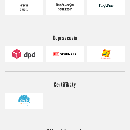
Dopravcovia
Certifikáty