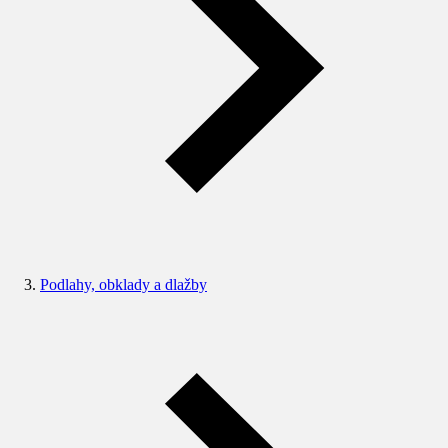
Podlahy, obklady a dlažby