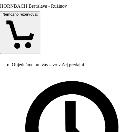
HORNBACH Bratislava - Ružinov
Nemožno rezervovať
Objednáme pre vás – vo vašej predajni.