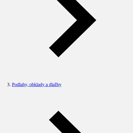
Podlahy, obklady a dlažby