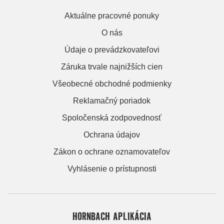
Aktuálne pracovné ponuky
O nás
Údaje o prevádzkovateľovi
Záruka trvale najnižších cien
Všeobecné obchodné podmienky
Reklamačný poriadok
Spoločenská zodpovednosť
Ochrana údajov
Zákon o ochrane oznamovateľov
Vyhlásenie o prístupnosti
HORNBACH APLIKÁCIA