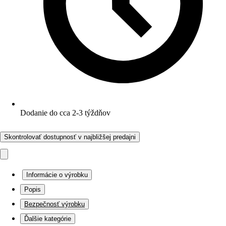
Dodanie do cca 2-3 týždňov
Skontrolovať dostupnosť v najbližšej predajni
Informácie o výrobku
Popis
Bezpečnosť výrobku
Ďalšie kategórie