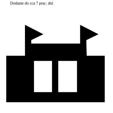
Dodanie do cca 7 prac. dní