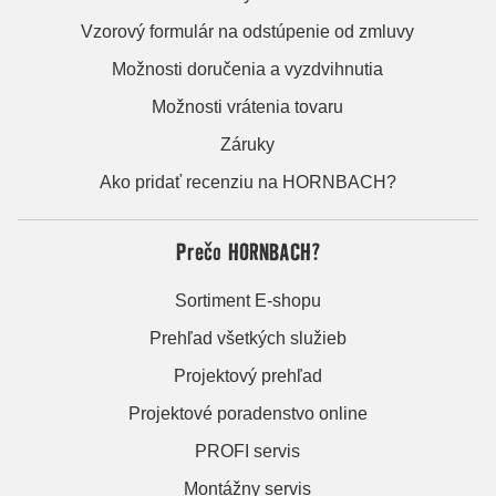
Vzorový formulár na odstúpenie od zmluvy
Možnosti doručenia a vyzdvihnutia
Možnosti vrátenia tovaru
Záruky
Ako pridať recenziu na HORNBACH?
Prečo HORNBACH?
Sortiment E-shopu
Prehľad všetkých služieb
Projektový prehľad
Projektové poradenstvo online
PROFI servis
Montážny servis