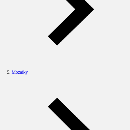
Mozaiky