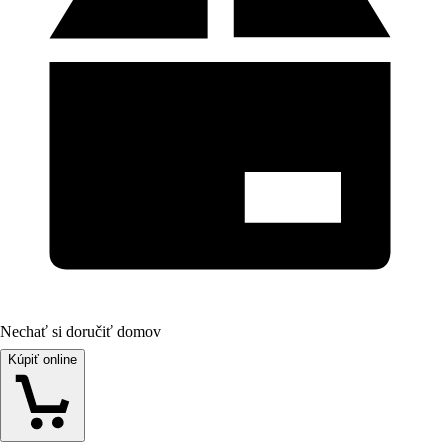
Nechať si doručiť domov
Kúpiť online