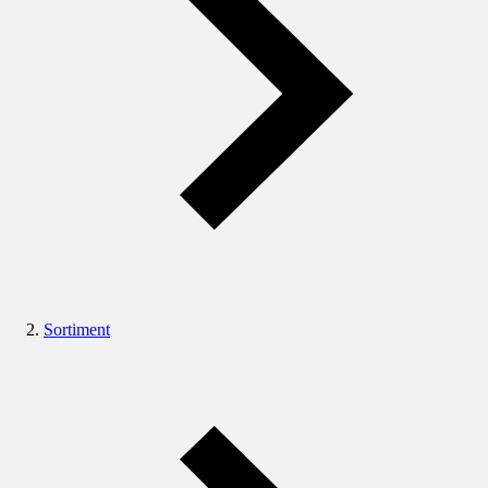
Sortiment