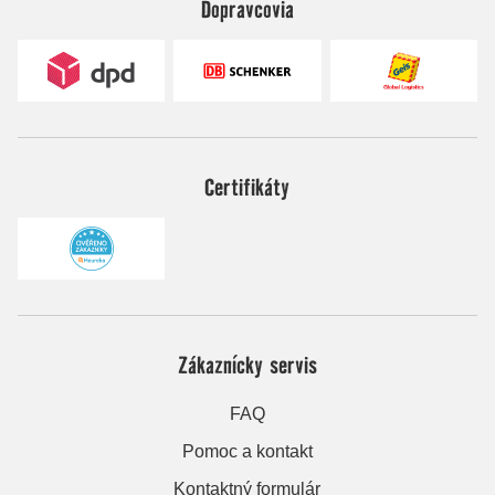
Dopravcovia
Certifikáty
Zákaznícky servis
FAQ
Pomoc a kontakt
Kontaktný formulár