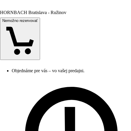
HORNBACH Bratislava - Ružinov
Nemožno rezervovať
Objednáme pre vás – vo vašej predajni.