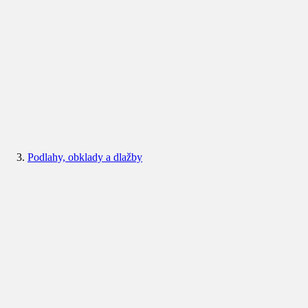
Podlahy, obklady a dlažby