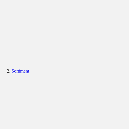
Sortiment