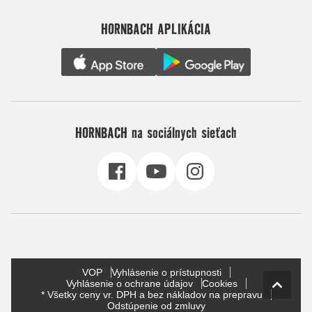
HORNBACH APLIKÁCIA
HORNBACH na sociálnych sieťach
VOP
Vyhlásenie o prístupnosti
Vyhlásenie o ochrane údajov
Cookies
* Všetky ceny vr. DPH a bez nákladov na prepravu
Odstúpenie od zmluvy