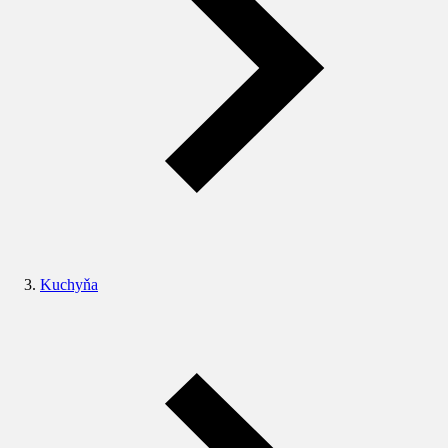
Kuchyňa