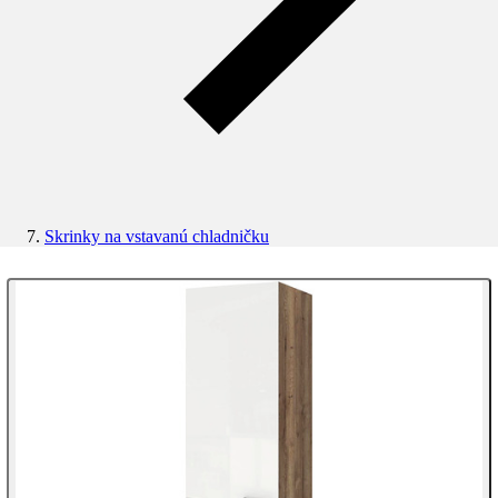
Skrinky na vstavanú chladničku