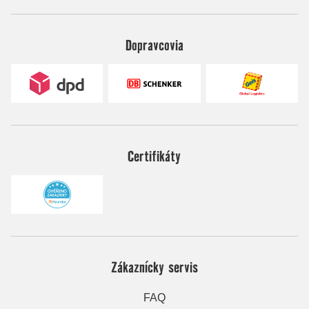
Dopravcovia
Certifikáty
Zákaznícky servis
FAQ