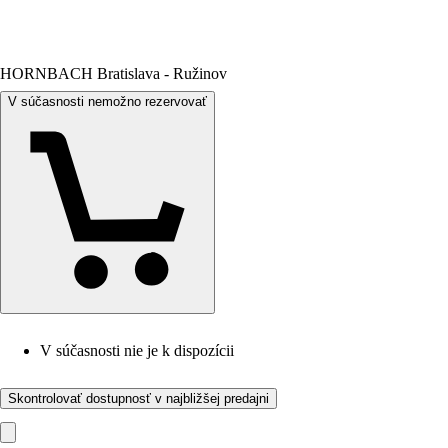
HORNBACH Bratislava - Ružinov
V súčasnosti nemožno rezervovať
V súčasnosti nie je k dispozícii
Skontrolovať dostupnosť v najbližšej predajni