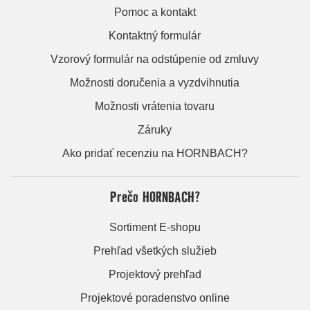
Pomoc a kontakt
Kontaktný formulár
Vzorový formulár na odstúpenie od zmluvy
Možnosti doručenia a vyzdvihnutia
Možnosti vrátenia tovaru
Záruky
Ako pridať recenziu na HORNBACH?
Prečo HORNBACH?
Sortiment E-shopu
Prehľad všetkých služieb
Projektový prehľad
Projektové poradenstvo online