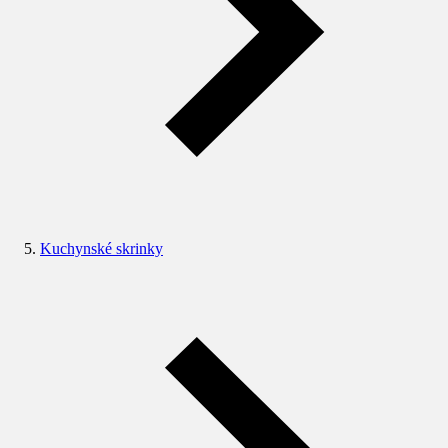
Kuchynské skrinky