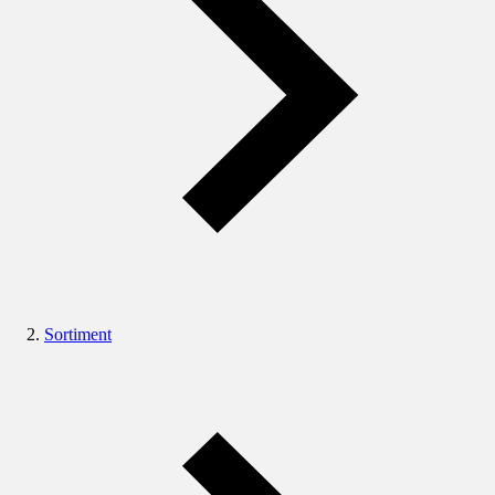
Sortiment