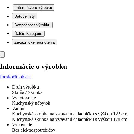
Informácie o výrobku
Dátové listy
Bezpečnosť výrobku
Ďalšie kategórie
Zákaznícke hodnotenia
Informácie o výrobku
Preskočiť oblasť
Druh výrobku
Skriňa / Skrinka
Vyhotovenie
Kuchynský nábytok
Variant
Kuchynská skrinka na vstavanú chladničku s výškou 122 cm,
Kuchynská skrinka na vstavanú chladničku s výškou 178 cm
Vybavenie
Bez elektrospotrebičov