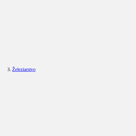
Železiarstvo