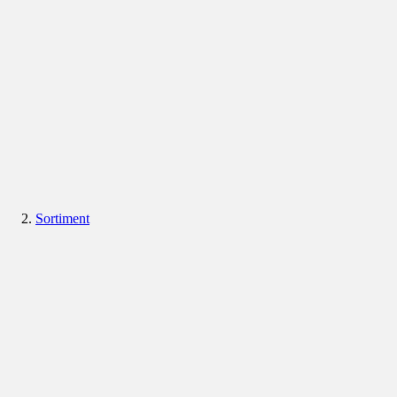
Sortiment