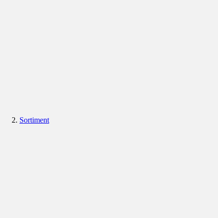
Sortiment