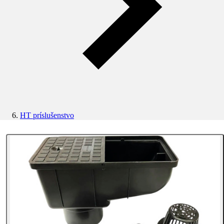
HT príslušenstvo