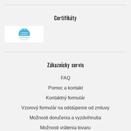
Certifikáty
Zákaznícky servis
FAQ
Pomoc a kontakt
Kontaktný formulár
Vzorový formulár na odstúpenie od zmluvy
Možnosti doručenia a vyzdvihnutia
Možnosti vrátenia tovaru