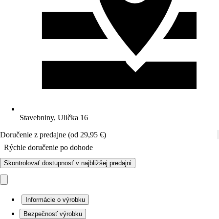
Stavebniny, Ulička 16
Doručenie z predajne (od 29,95 €)
Rýchle doručenie po dohode
Skontrolovať dostupnosť v najbližšej predajni
Informácie o výrobku
Bezpečnosť výrobku