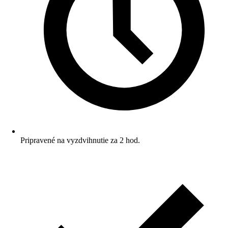
Pripravené na vyzdvihnutie za 2 hod.