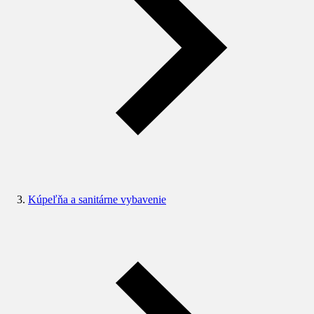
Kúpeľňa a sanitárne vybavenie