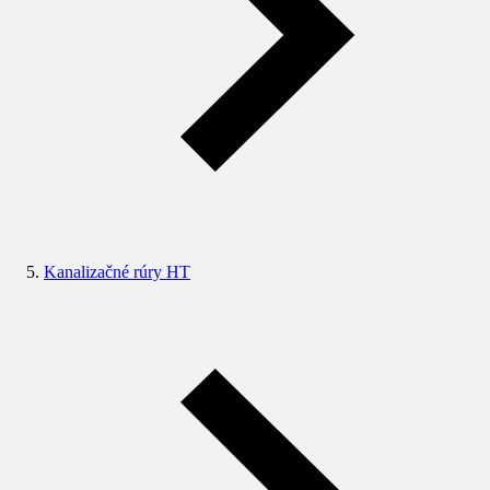
Kanalizačné rúry HT