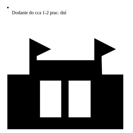
Dodanie do cca 1-2 prac. dní