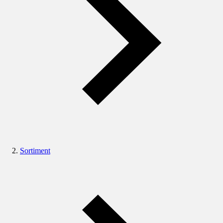
Sortiment