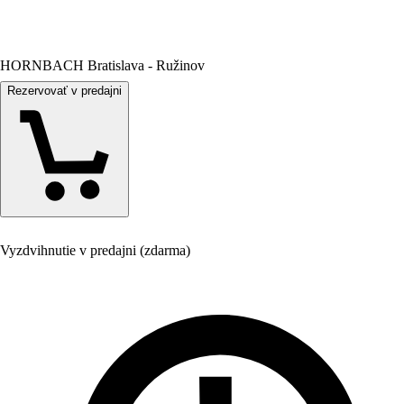
HORNBACH Bratislava - Ružinov
Rezervovať v predajni
Vyzdvihnutie v predajni (zdarma)