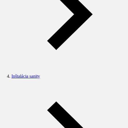
Inštalácia sanity