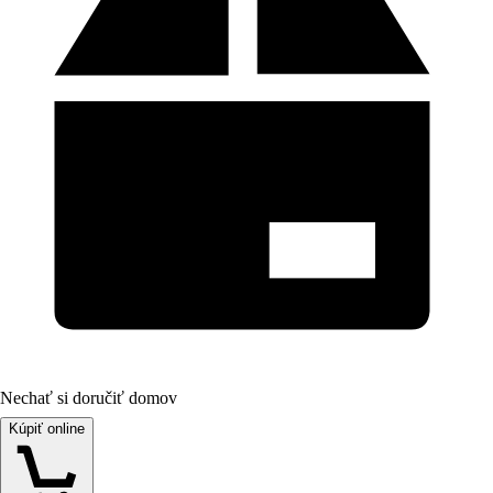
Nechať si doručiť domov
Kúpiť online