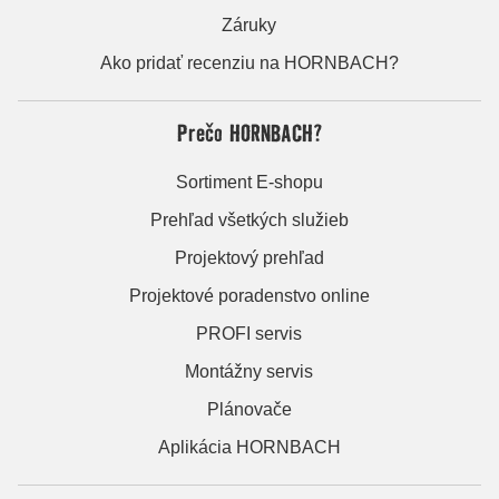
Záruky
Ako pridať recenziu na HORNBACH?
Prečo HORNBACH?
Sortiment E-shopu
Prehľad všetkých služieb
Projektový prehľad
Projektové poradenstvo online
PROFI servis
Montážny servis
Plánovače
Aplikácia HORNBACH