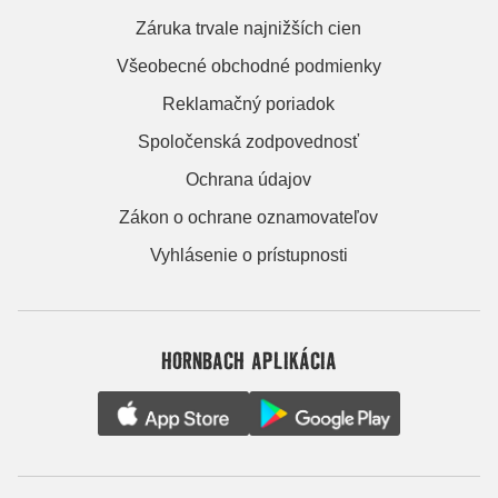
Záruka trvale najnižších cien
Všeobecné obchodné podmienky
Reklamačný poriadok
Spoločenská zodpovednosť
Ochrana údajov
Zákon o ochrane oznamovateľov
Vyhlásenie o prístupnosti
HORNBACH APLIKÁCIA