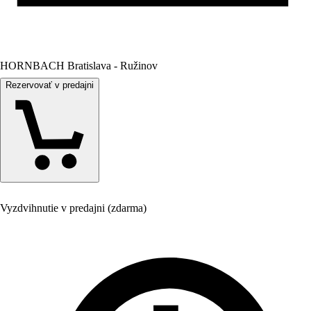
HORNBACH Bratislava - Ružinov
Rezervovať v predajni
Vyzdvihnutie v predajni (zdarma)