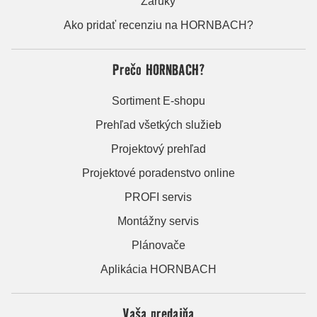
Záruky
Ako pridať recenziu na HORNBACH?
Prečo HORNBACH?
Sortiment E-shopu
Prehľad všetkých služieb
Projektový prehľad
Projektové poradenstvo online
PROFI servis
Montážny servis
Plánovače
Aplikácia HORNBACH
Vaša predajňa