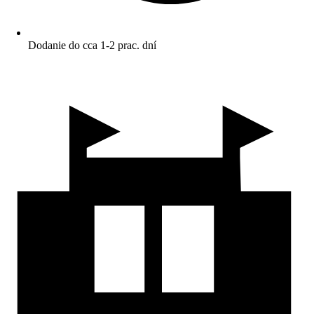
Dodanie do cca 1-2 prac. dní