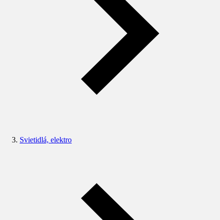
Svietidlá, elektro