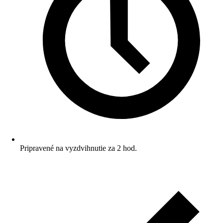
Pripravené na vyzdvihnutie za 2 hod.