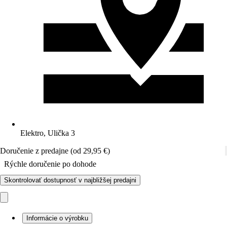
Elektro, Ulička 3
Doručenie z predajne (od 29,95 €)
Rýchle doručenie po dohode
Skontrolovať dostupnosť v najbližšej predajni
Informácie o výrobku