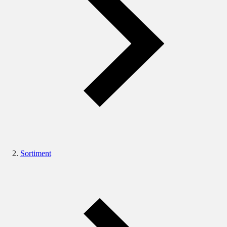
Sortiment