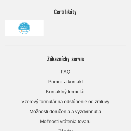
Certifikáty
Zákaznícky servis
FAQ
Pomoc a kontakt
Kontaktný formulár
Vzorový formulár na odstúpenie od zmluvy
Možnosti doručenia a vyzdvihnutia
Možnosti vrátenia tovaru