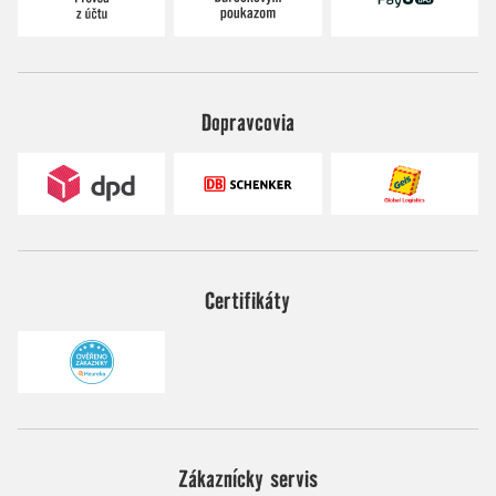
Dopravcovia
Certifikáty
Zákaznícky servis