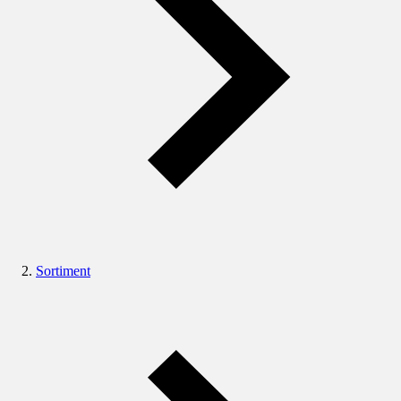
Sortiment