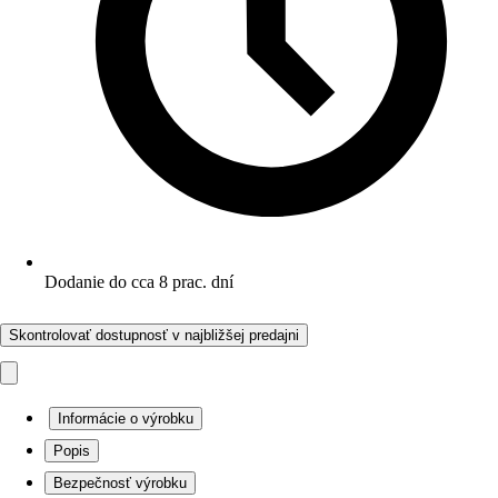
Dodanie do cca 8 prac. dní
Skontrolovať dostupnosť v najbližšej predajni
Informácie o výrobku
Popis
Bezpečnosť výrobku