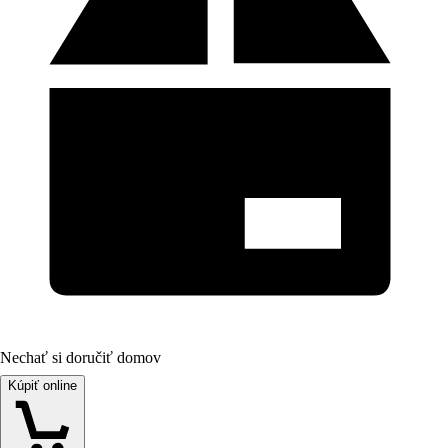
Nechať si doručiť domov
Kúpiť online