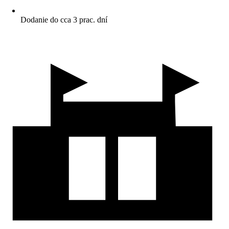
Dodanie do cca 3 prac. dní