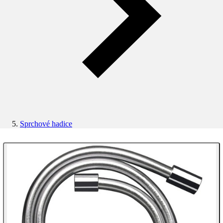
Sprchové hadice