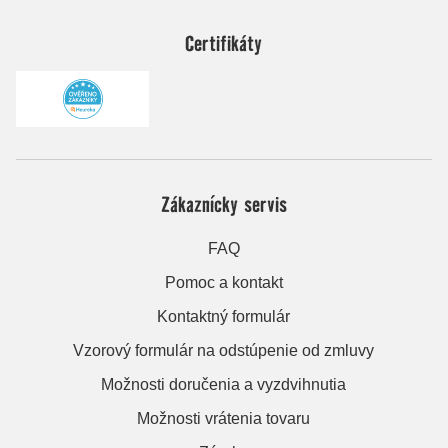
Certifikáty
Zákaznícky servis
FAQ
Pomoc a kontakt
Kontaktný formulár
Vzorový formulár na odstúpenie od zmluvy
Možnosti doručenia a vyzdvihnutia
Možnosti vrátenia tovaru