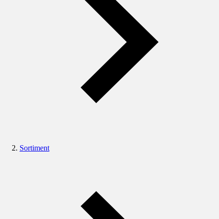
Sortiment