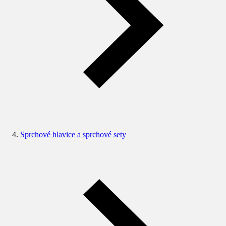
Sprchové hlavice a sprchové sety