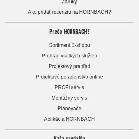
Záruky
Ako pridať recenziu na HORNBACH?
Prečo HORNBACH?
Sortiment E-shopu
Prehľad všetkých služieb
Projektový prehľad
Projektové poradenstvo online
PROFI servis
Montážny servis
Plánovače
Aplikácia HORNBACH
Vaša predajňa