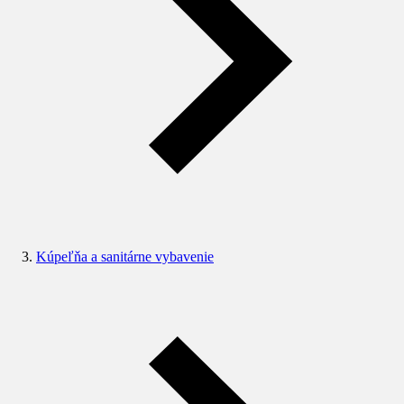
Kúpeľňa a sanitárne vybavenie