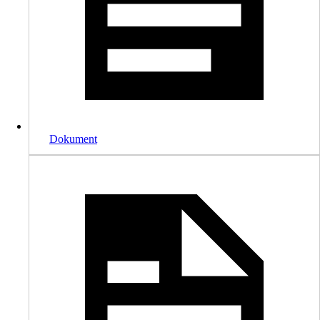
Dokument