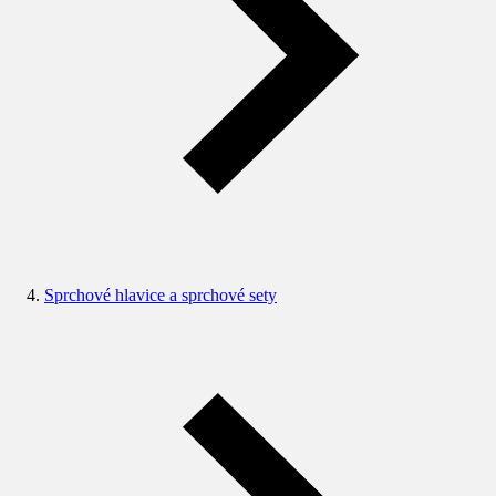
Sprchové hlavice a sprchové sety