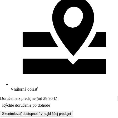
Vnútorná oblasť
Doručenie z predajne (od 29,95 €)
Rýchle doručenie po dohode
Skontrolovať dostupnosť v najbližšej predajni