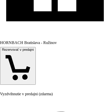
HORNBACH Bratislava - Ružinov
Rezervovať v predajni
Vyzdvihnutie v predajni (zdarma)