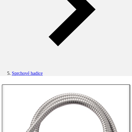
Sprchové hadice