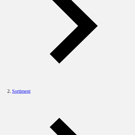
Sortiment