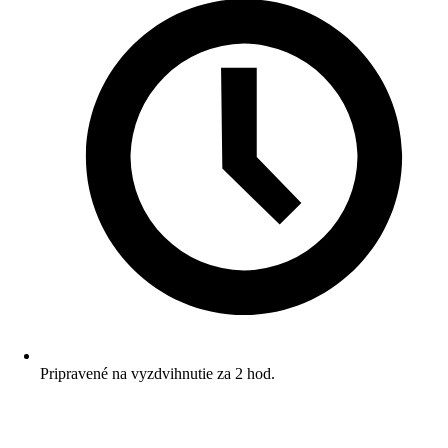
Pripravené na vyzdvihnutie za 2 hod.