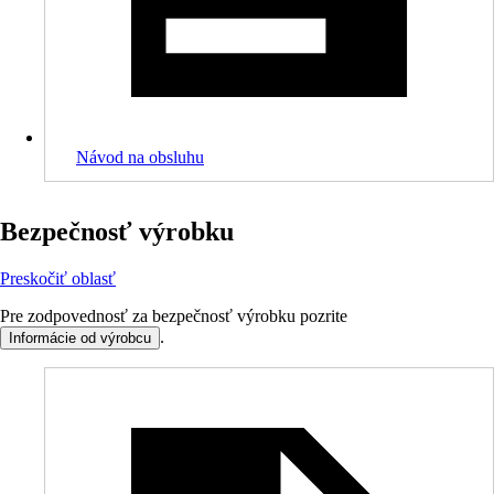
Návod na obsluhu
Bezpečnosť výrobku
Preskočiť oblasť
Pre zodpovednosť za bezpečnosť výrobku pozrite
.
Informácie od výrobcu