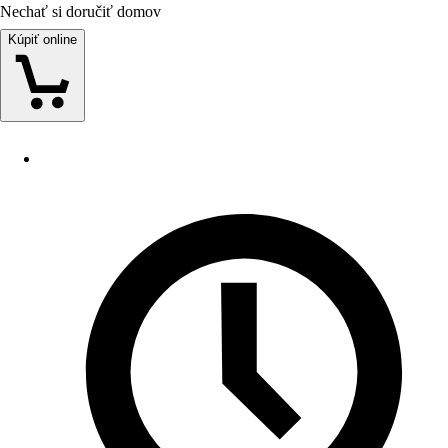
Nechať si doručiť domov
Kúpiť online