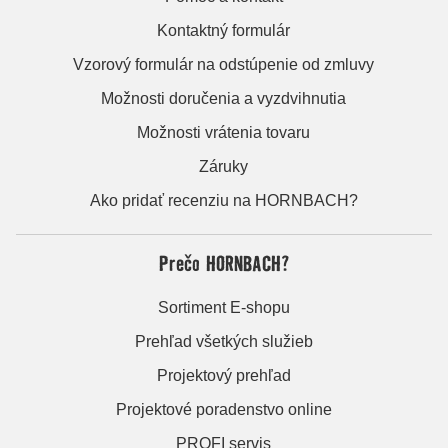
Kontaktný formulár
Vzorový formulár na odstúpenie od zmluvy
Možnosti doručenia a vyzdvihnutia
Možnosti vrátenia tovaru
Záruky
Ako pridať recenziu na HORNBACH?
Prečo HORNBACH?
Sortiment E-shopu
Prehľad všetkých služieb
Projektový prehľad
Projektové poradenstvo online
PROFI servis