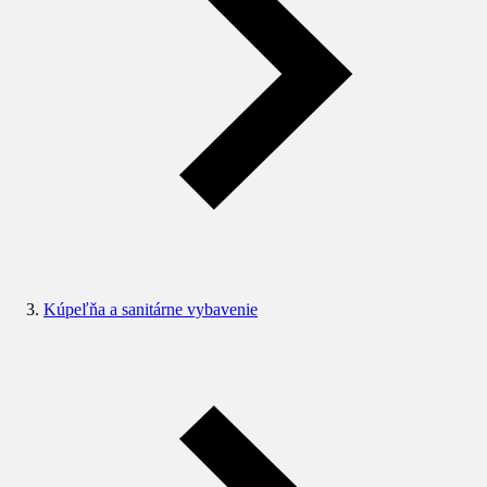
Kúpeľňa a sanitárne vybavenie