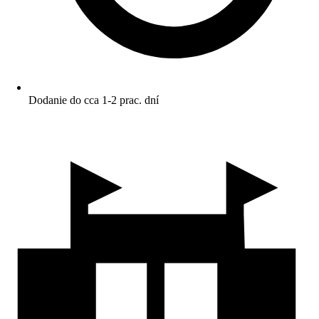
Dodanie do cca 1-2 prac. dní