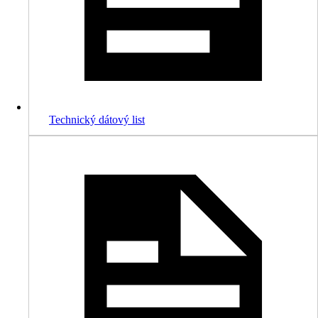
Technický dátový list