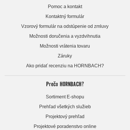
Pomoc a kontakt
Kontaktný formulár
Vzorový formulár na odstúpenie od zmluvy
Možnosti doručenia a vyzdvihnutia
Možnosti vrátenia tovaru
Záruky
Ako pridať recenziu na HORNBACH?
Prečo HORNBACH?
Sortiment E-shopu
Prehľad všetkých služieb
Projektový prehľad
Projektové poradenstvo online