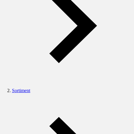
Sortiment