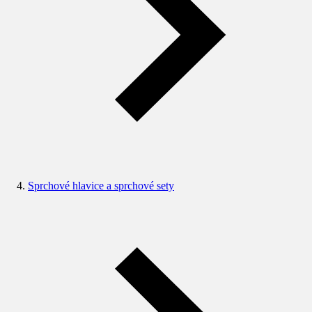
Sprchové hlavice a sprchové sety