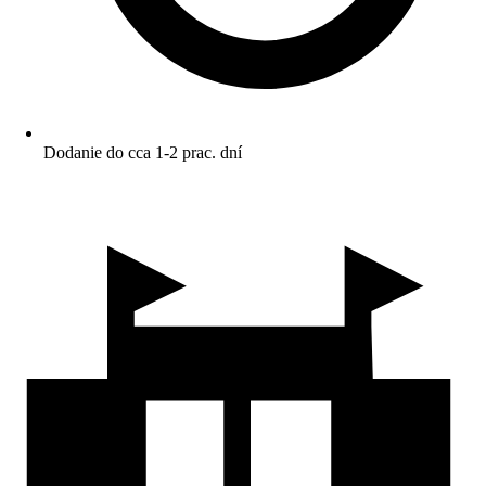
Dodanie do cca 1-2 prac. dní