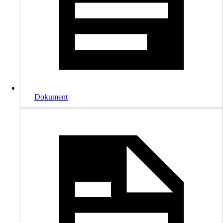
Dokument