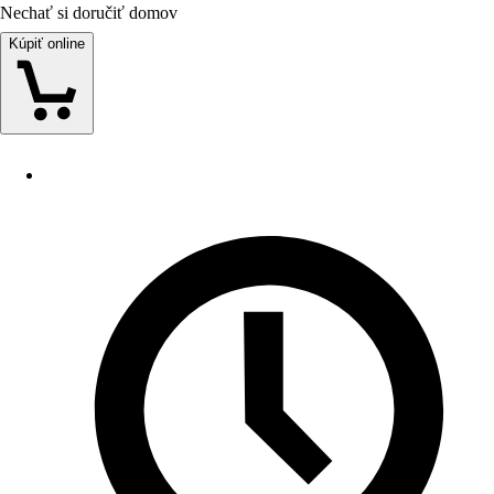
Nechať si doručiť domov
Kúpiť online