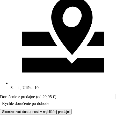
Sanita, Ulička 10
Doručenie z predajne (od 29,95 €)
Rýchle doručenie po dohode
Skontrolovať dostupnosť v najbližšej predajni