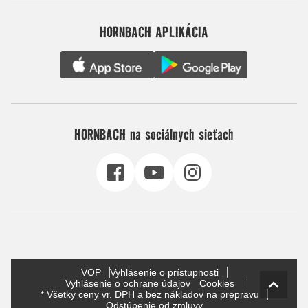
HORNBACH APLIKÁCIA
HORNBACH na sociálnych sieťach
VOP
Vyhlásenie o prístupnosti
Vyhlásenie o ochrane údajov
Cookies
* Všetky ceny vr. DPH a bez nákladov na prepravu
Odstúpenie od zmluvy