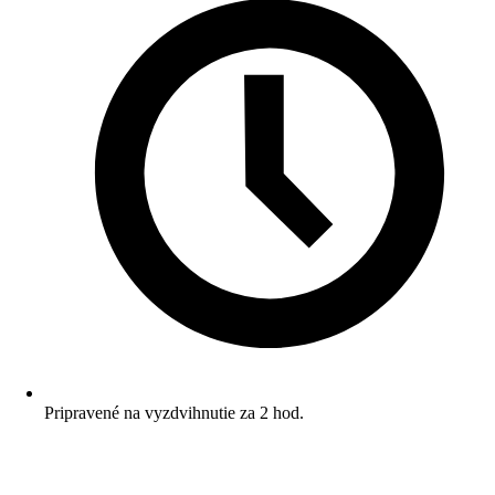
Pripravené na vyzdvihnutie za 2 hod.