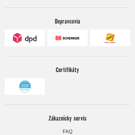
Dopravcovia
Certifikáty
Zákaznícky servis
FAQ