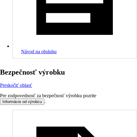
Návod na obsluhu
Bezpečnosť výrobku
Preskočiť oblasť
Pre zodpovednosť za bezpečnosť výrobku pozrite
.
Informácie od výrobcu