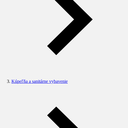
Kúpeľňa a sanitárne vybavenie