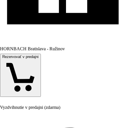
HORNBACH Bratislava - Ružinov
Rezervovať v predajni
Vyzdvihnutie v predajni (zdarma)