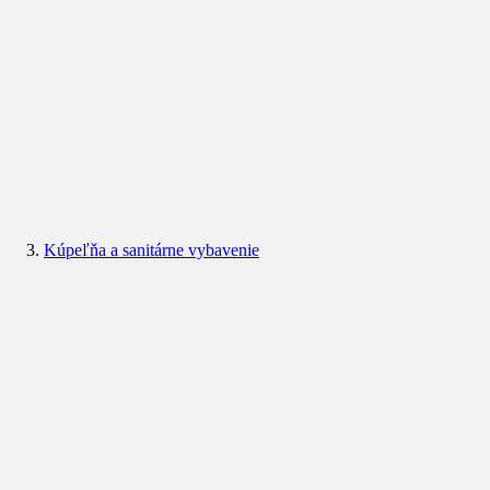
Kúpeľňa a sanitárne vybavenie