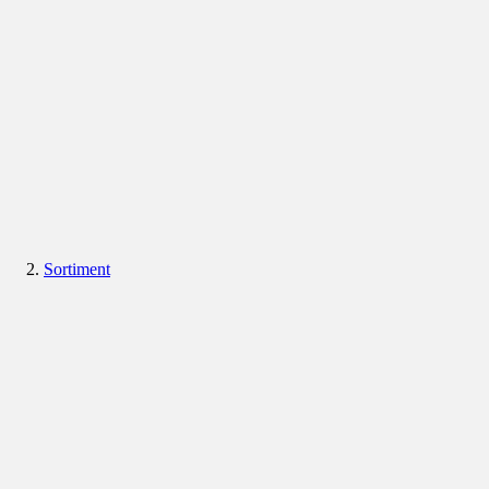
Sortiment