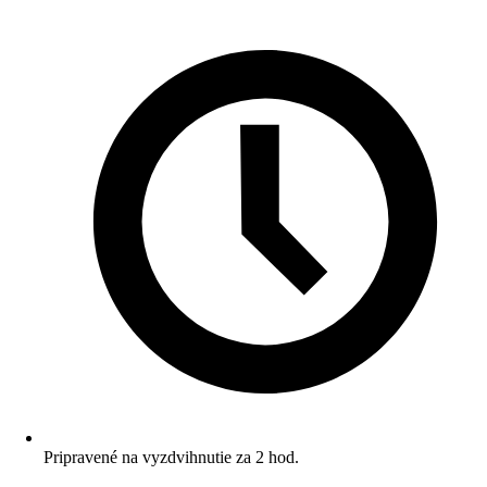
Pripravené na vyzdvihnutie za 2 hod.