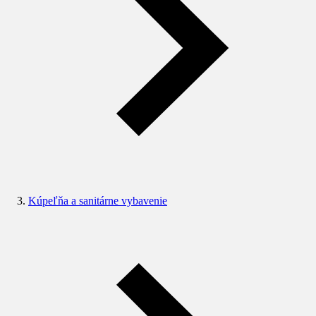
Kúpeľňa a sanitárne vybavenie