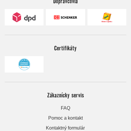
Dopravcovia
Certifikáty
Zákaznícky servis
FAQ
Pomoc a kontakt
Kontaktný formulár