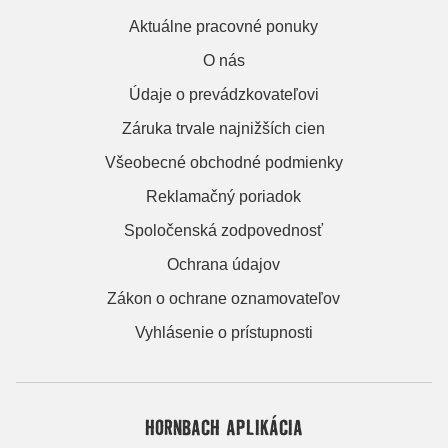
Aktuálne pracovné ponuky
O nás
Údaje o prevádzkovateľovi
Záruka trvale najnižších cien
Všeobecné obchodné podmienky
Reklamačný poriadok
Spoločenská zodpovednosť
Ochrana údajov
Zákon o ochrane oznamovateľov
Vyhlásenie o prístupnosti
HORNBACH APLIKÁCIA