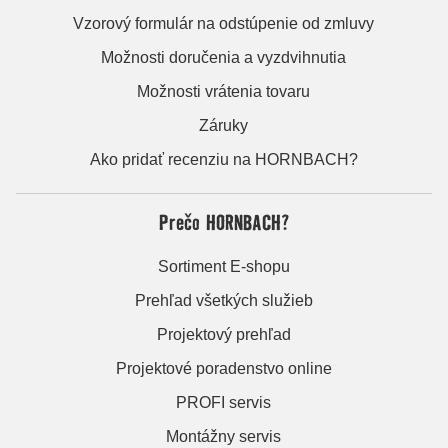
Vzorový formulár na odstúpenie od zmluvy
Možnosti doručenia a vyzdvihnutia
Možnosti vrátenia tovaru
Záruky
Ako pridať recenziu na HORNBACH?
Prečo HORNBACH?
Sortiment E-shopu
Prehľad všetkých služieb
Projektový prehľad
Projektové poradenstvo online
PROFI servis
Montážny servis