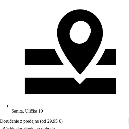
Sanita, Ulička 10
Doručenie z predajne (od 29,95 €)
Rýchle doručenie po dohode