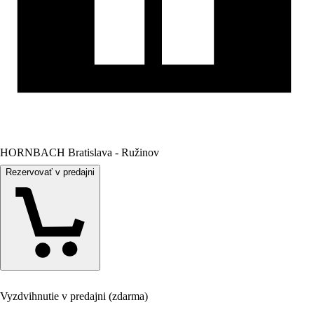
HORNBACH Bratislava - Ružinov
Rezervovať v predajni
Vyzdvihnutie v predajni (zdarma)