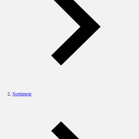
Sortiment