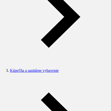
Kúpeľňa a sanitárne vybavenie