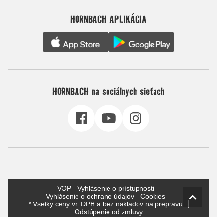
HORNBACH APLIKÁCIA
HORNBACH na sociálnych sieťach
VOP
Vyhlásenie o prístupnosti
Vyhlásenie o ochrane údajov
Cookies
* Všetky ceny vr. DPH a bez nákladov na prepravu
Odstúpenie od zmluvy