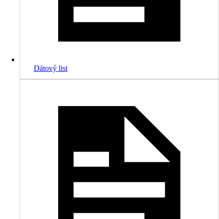
Dátový list