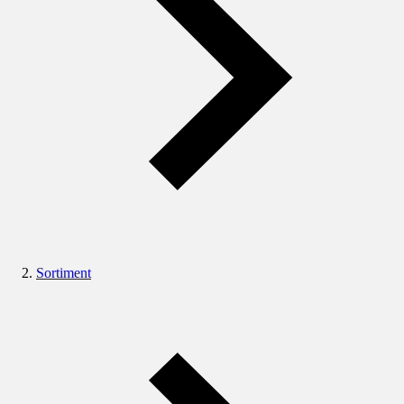
Sortiment