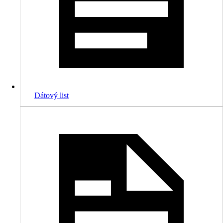
Dátový list