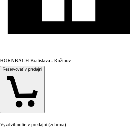
HORNBACH Bratislava - Ružinov
Rezervovať v predajni
Vyzdvihnutie v predajni (zdarma)