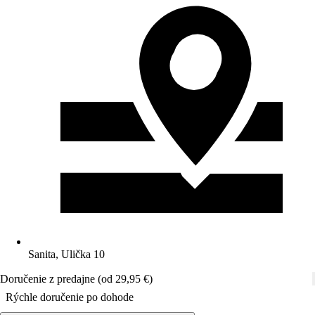
Sanita, Ulička 10
Doručenie z predajne (od 29,95 €)
Rýchle doručenie po dohode