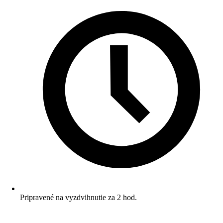
Pripravené na vyzdvihnutie za 2 hod.