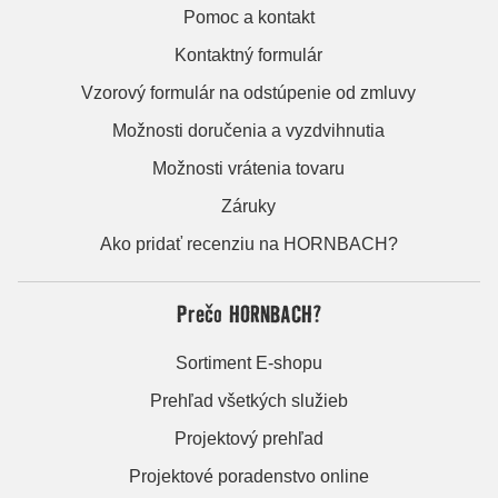
Pomoc a kontakt
Kontaktný formulár
Vzorový formulár na odstúpenie od zmluvy
Možnosti doručenia a vyzdvihnutia
Možnosti vrátenia tovaru
Záruky
Ako pridať recenziu na HORNBACH?
Prečo HORNBACH?
Sortiment E-shopu
Prehľad všetkých služieb
Projektový prehľad
Projektové poradenstvo online