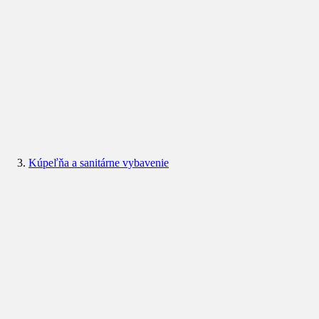
Kúpeľňa a sanitárne vybavenie