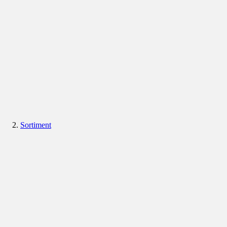
Sortiment