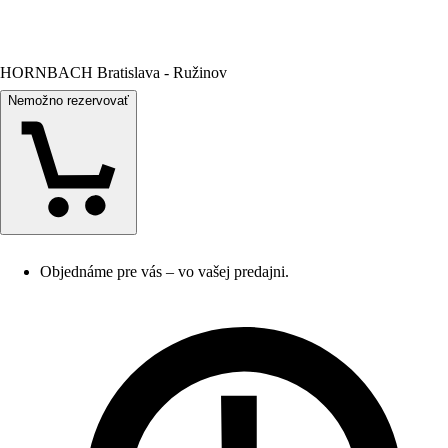
HORNBACH Bratislava - Ružinov
Nemožno rezervovať
Objednáme pre vás – vo vašej predajni.