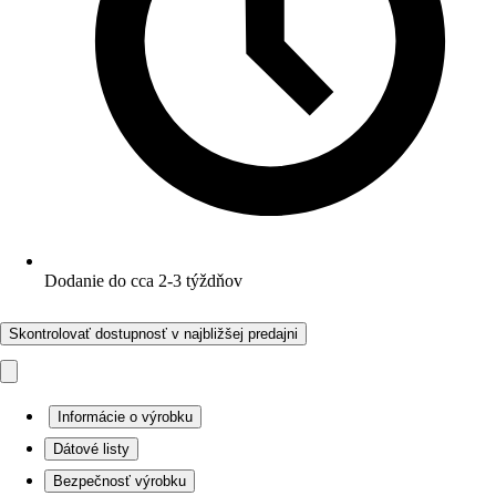
Dodanie do cca 2-3 týždňov
Skontrolovať dostupnosť v najbližšej predajni
Informácie o výrobku
Dátové listy
Bezpečnosť výrobku