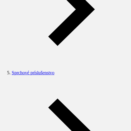
Sprchové príslušenstvo