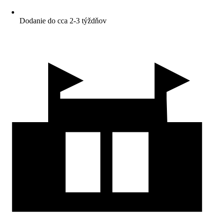
Dodanie do cca 2-3 týždňov