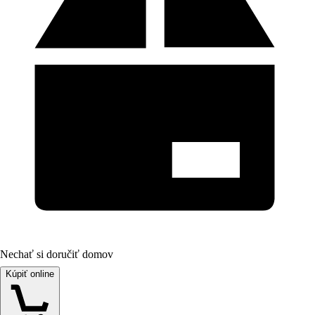
Nechať si doručiť domov
Kúpiť online