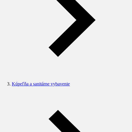
Kúpeľňa a sanitárne vybavenie