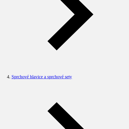
Sprchové hlavice a sprchové sety