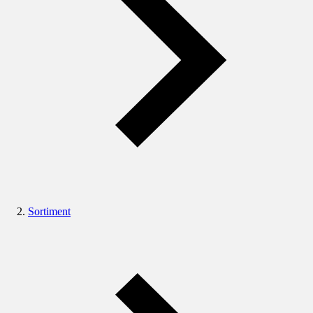
Sortiment