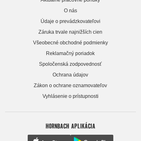
O nás
Údaje o prevádzkovateľovi
Záruka trvale najnižších cien
Všeobecné obchodné podmienky
Reklamačný poriadok
Spoločenská zodpovednosť
Ochrana údajov
Zákon o ochrane oznamovateľov
Vyhlásenie o prístupnosti
HORNBACH APLIKÁCIA