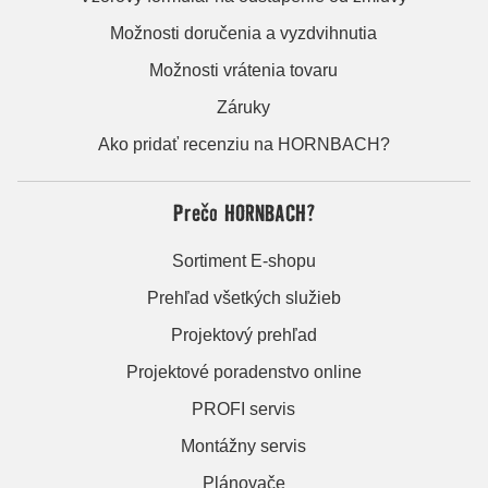
Možnosti doručenia a vyzdvihnutia
Možnosti vrátenia tovaru
Záruky
Ako pridať recenziu na HORNBACH?
Prečo HORNBACH?
Sortiment E-shopu
Prehľad všetkých služieb
Projektový prehľad
Projektové poradenstvo online
PROFI servis
Montážny servis
Plánovače