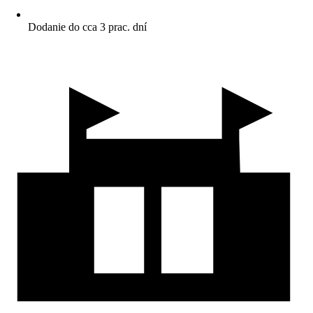
Dodanie do cca 3 prac. dní