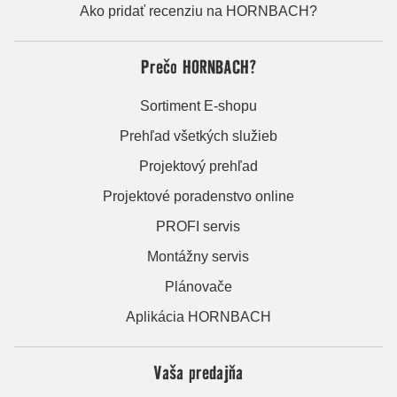
Ako pridať recenziu na HORNBACH?
Prečo HORNBACH?
Sortiment E-shopu
Prehľad všetkých služieb
Projektový prehľad
Projektové poradenstvo online
PROFI servis
Montážny servis
Plánovače
Aplikácia HORNBACH
Vaša predajňa