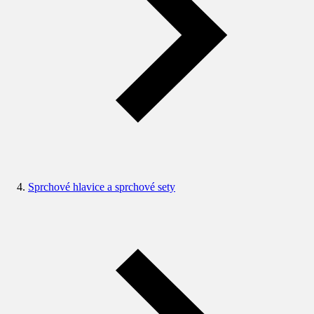
Sprchové hlavice a sprchové sety