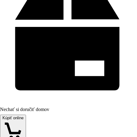
Nechať si doručiť domov
Kúpiť online