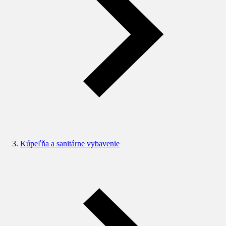
Kúpeľňa a sanitárne vybavenie