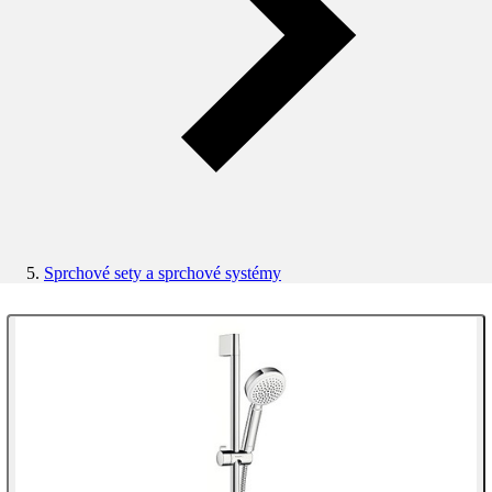
Sprchové sety a sprchové systémy