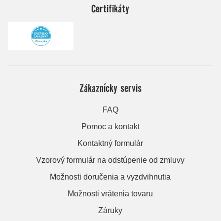
Certifikáty
Zákaznícky servis
FAQ
Pomoc a kontakt
Kontaktný formulár
Vzorový formulár na odstúpenie od zmluvy
Možnosti doručenia a vyzdvihnutia
Možnosti vrátenia tovaru
Záruky