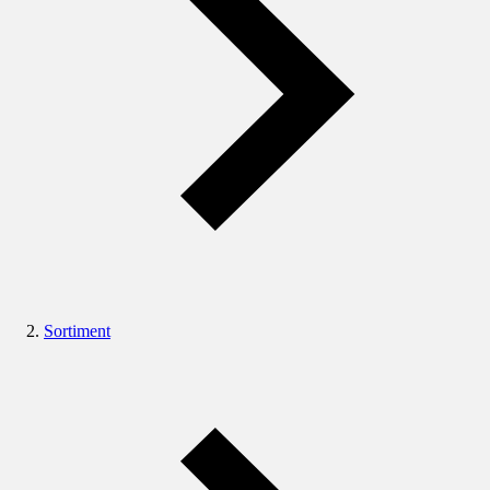
Sortiment