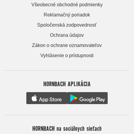
Všeobecné obchodné podmienky
Reklamačný poriadok
Spoločenská zodpovednosť
Ochrana údajov
Zákon o ochrane oznamovateľov
Vyhlásenie o prístupnosti
HORNBACH APLIKÁCIA
HORNBACH na sociálnych sieťach