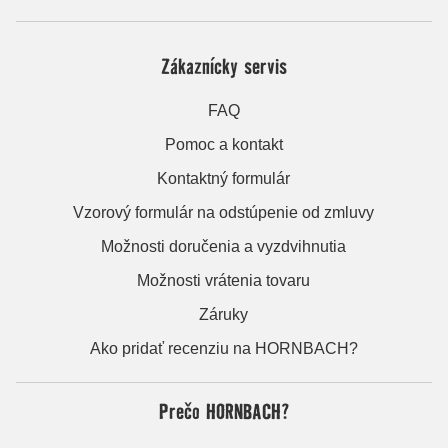
Zákaznícky servis
FAQ
Pomoc a kontakt
Kontaktný formulár
Vzorový formulár na odstúpenie od zmluvy
Možnosti doručenia a vyzdvihnutia
Možnosti vrátenia tovaru
Záruky
Ako pridať recenziu na HORNBACH?
Prečo HORNBACH?