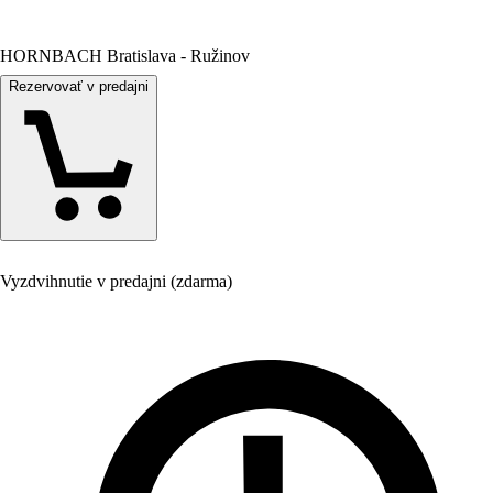
HORNBACH Bratislava - Ružinov
Rezervovať v predajni
Vyzdvihnutie v predajni (zdarma)