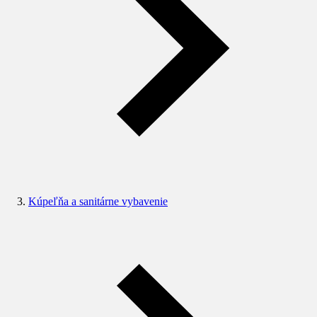
Kúpeľňa a sanitárne vybavenie