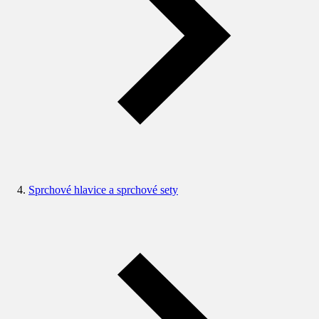
Sprchové hlavice a sprchové sety