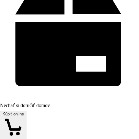
Nechať si doručiť domov
Kúpiť online