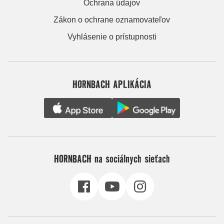
Ochrana údajov
Zákon o ochrane oznamovateľov
Vyhlásenie o prístupnosti
HORNBACH APLIKÁCIA
HORNBACH na sociálnych sieťach