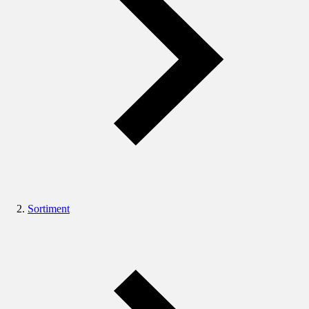
Sortiment