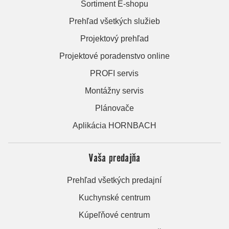
Sortiment E-shopu
Prehľad všetkých služieb
Projektový prehľad
Projektové poradenstvo online
PROFI servis
Montážny servis
Plánovače
Aplikácia HORNBACH
Vaša predajňa
Prehľad všetkých predajní
Kuchynské centrum
Kúpeľňové centrum