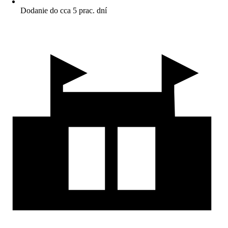
Dodanie do cca 5 prac. dní