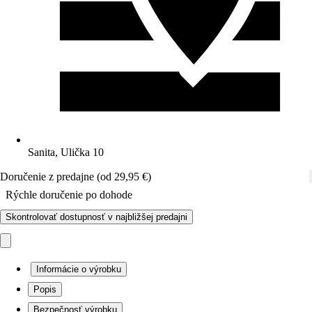
Sanita, Ulička 10
Doručenie z predajne (od 29,95 €)
Rýchle doručenie po dohode
Skontrolovať dostupnosť v najbližšej predajni
Informácie o výrobku
Popis
Bezpečnosť výrobku