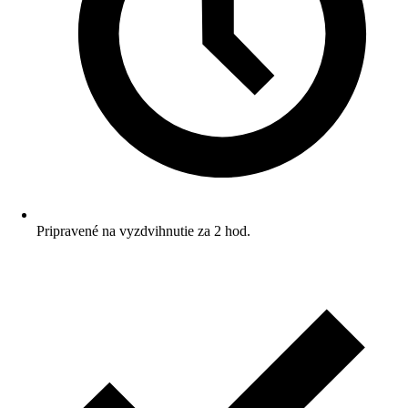
Pripravené na vyzdvihnutie za 2 hod.