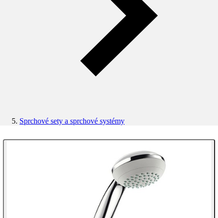
Sprchové sety a sprchové systémy