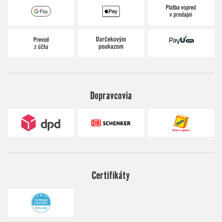
Dopravcovia
Certifikáty