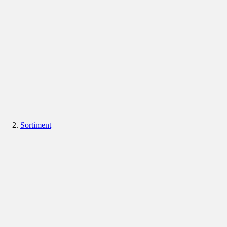
Sortiment