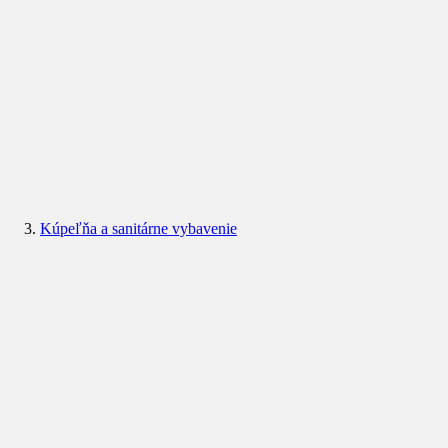
Kúpeľňa a sanitárne vybavenie