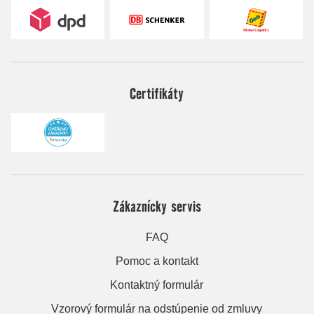
Certifikáty
Zákaznícky servis
FAQ
Pomoc a kontakt
Kontaktný formulár
Vzorový formulár na odstúpenie od zmluvy