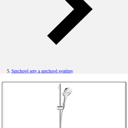
Sprchové sety a sprchové systémy