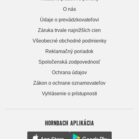
O nás
Údaje o prevádzkovateľovi
Záruka trvale najnižších cien
Všeobecné obchodné podmienky
Reklamačný poriadok
Spoločenská zodpovednosť
Ochrana údajov
Zákon o ochrane oznamovateľov
Vyhlásenie o prístupnosti
HORNBACH APLIKÁCIA