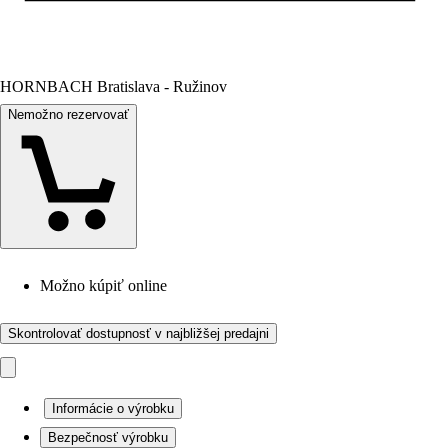
HORNBACH Bratislava - Ružinov
Nemožno rezervovať
Možno kúpiť online
Skontrolovať dostupnosť v najbližšej predajni
Informácie o výrobku
Bezpečnosť výrobku