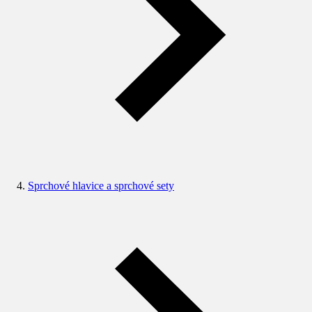
Sprchové hlavice a sprchové sety