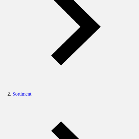
Sortiment