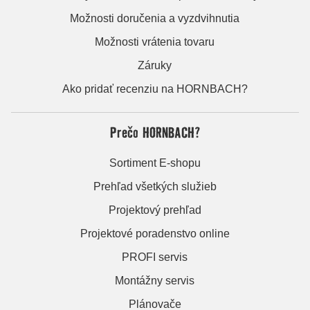
Možnosti doručenia a vyzdvihnutia
Možnosti vrátenia tovaru
Záruky
Ako pridať recenziu na HORNBACH?
Prečo HORNBACH?
Sortiment E-shopu
Prehľad všetkých služieb
Projektový prehľad
Projektové poradenstvo online
PROFI servis
Montážny servis
Plánovače