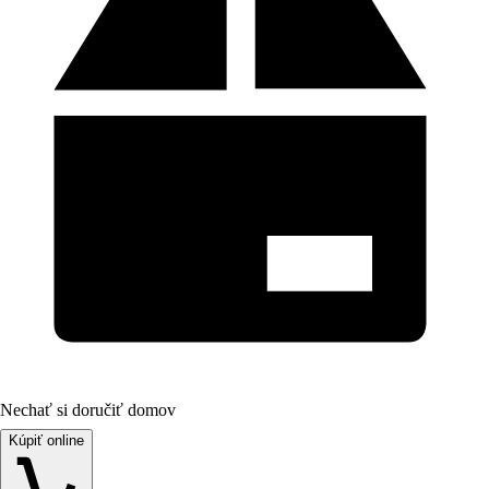
Nechať si doručiť domov
Kúpiť online