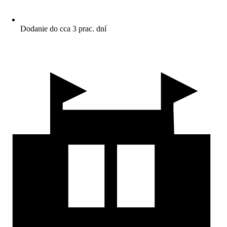
Dodanie do cca 3 prac. dní