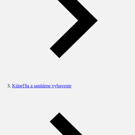
Kúpeľňa a sanitárne vybavenie