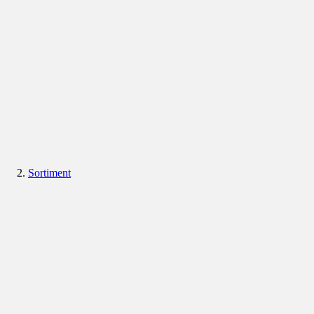
Sortiment