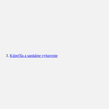
Kúpeľňa a sanitárne vybavenie