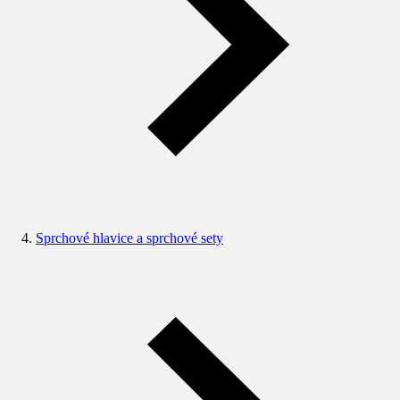
Sprchové hlavice a sprchové sety