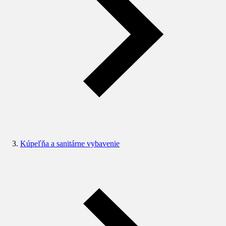
Kúpeľňa a sanitárne vybavenie