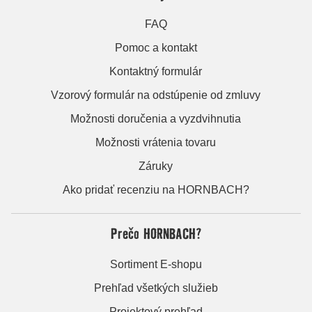
FAQ
Pomoc a kontakt
Kontaktný formulár
Vzorový formulár na odstúpenie od zmluvy
Možnosti doručenia a vyzdvihnutia
Možnosti vrátenia tovaru
Záruky
Ako pridať recenziu na HORNBACH?
Prečo HORNBACH?
Sortiment E-shopu
Prehľad všetkých služieb
Projektový prehľad