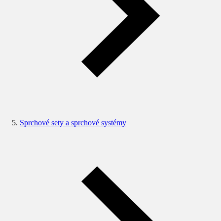
Sprchové sety a sprchové systémy