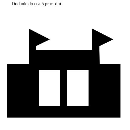
Dodanie do cca 5 prac. dní