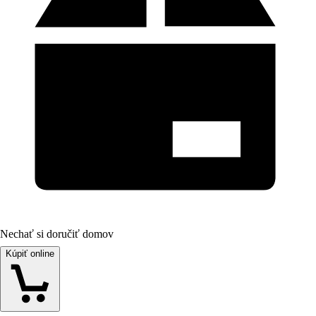
Nechať si doručiť domov
Kúpiť online