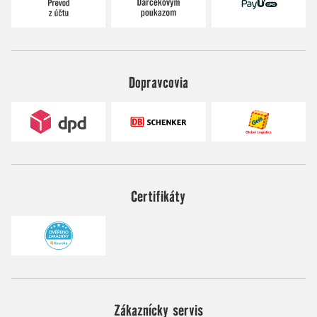
Dopravcovia
Certifikáty
Zákaznícky servis