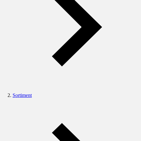
Sortiment