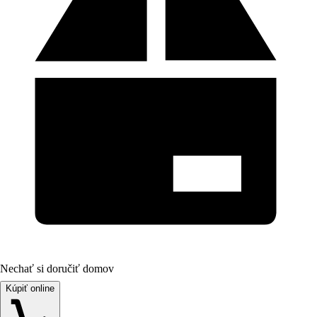
Nechať si doručiť domov
Kúpiť online