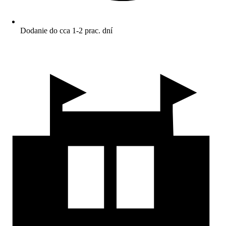
Dodanie do cca 1-2 prac. dní