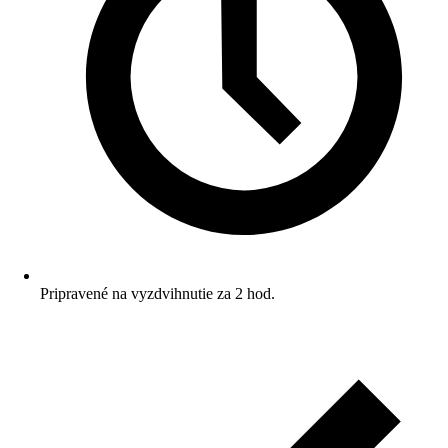
Pripravené na vyzdvihnutie za 2 hod.