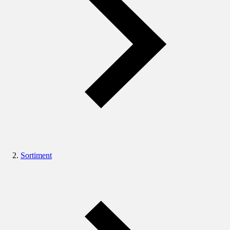
Sortiment