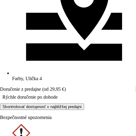
Farby, Ulička 4
Doručenie z predajne (od 29,95 €)
Rýchle doručenie po dohode
Skontrolovať dostupnosť v najbližšej predajni
Bezpečnostné upozornenia