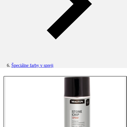
Špeciálne farby v spreji