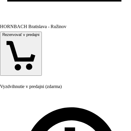
HORNBACH Bratislava - Ružinov
Rezervovať v predajni
Vyzdvihnutie v predajni (zdarma)