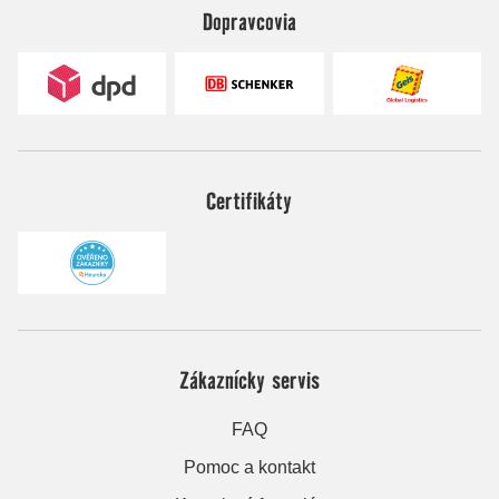
Dopravcovia
Certifikáty
Zákaznícky servis
FAQ
Pomoc a kontakt