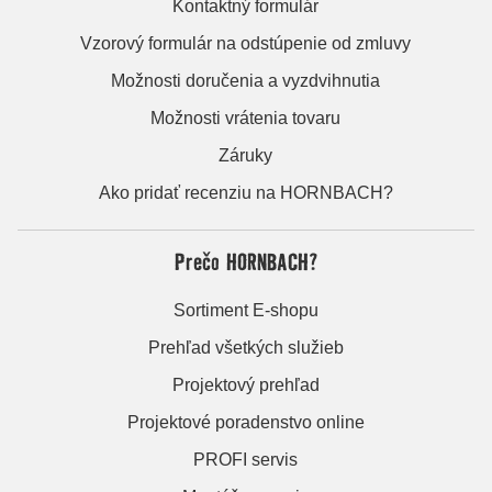
Kontaktný formulár
Vzorový formulár na odstúpenie od zmluvy
Možnosti doručenia a vyzdvihnutia
Možnosti vrátenia tovaru
Záruky
Ako pridať recenziu na HORNBACH?
Prečo HORNBACH?
Sortiment E-shopu
Prehľad všetkých služieb
Projektový prehľad
Projektové poradenstvo online
PROFI servis