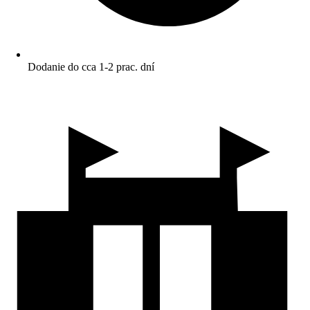
Dodanie do cca 1-2 prac. dní