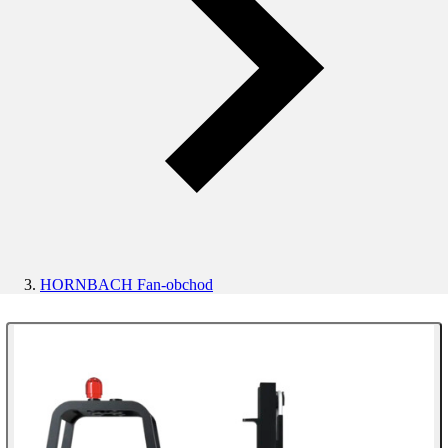
HORNBACH Fan-obchod