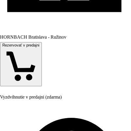
HORNBACH Bratislava - Ružinov
Rezervovať v predajni
Vyzdvihnutie v predajni (zdarma)