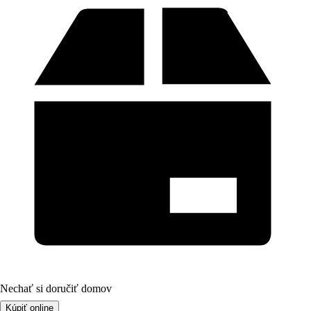
Nechať si doručiť domov
Kúpiť online