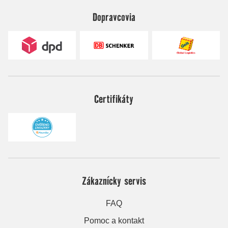
Dopravcovia
Certifikáty
Zákaznícky servis
FAQ
Pomoc a kontakt