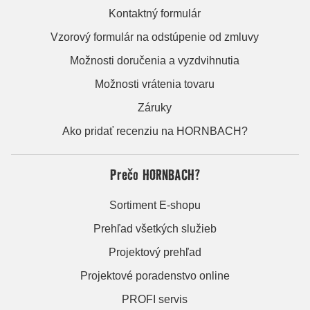
Kontaktný formulár
Vzorový formulár na odstúpenie od zmluvy
Možnosti doručenia a vyzdvihnutia
Možnosti vrátenia tovaru
Záruky
Ako pridať recenziu na HORNBACH?
Prečo HORNBACH?
Sortiment E-shopu
Prehľad všetkých služieb
Projektový prehľad
Projektové poradenstvo online
PROFI servis