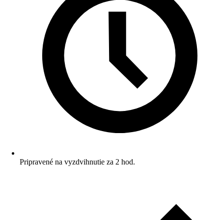
Pripravené na vyzdvihnutie za 2 hod.