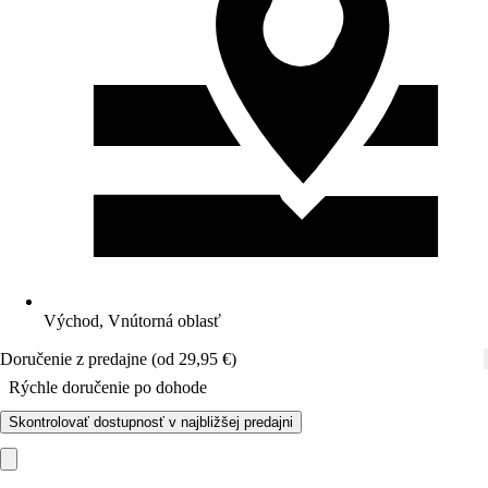
Východ, Vnútorná oblasť
Doručenie z predajne (od 29,95 €)
Rýchle doručenie po dohode
Skontrolovať dostupnosť v najbližšej predajni