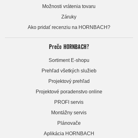
Možnosti vrátenia tovaru
Záruky
Ako pridať recenziu na HORNBACH?
Prečo HORNBACH?
Sortiment E-shopu
Prehľad všetkých služieb
Projektový prehľad
Projektové poradenstvo online
PROFI servis
Montážny servis
Plánovače
Aplikácia HORNBACH