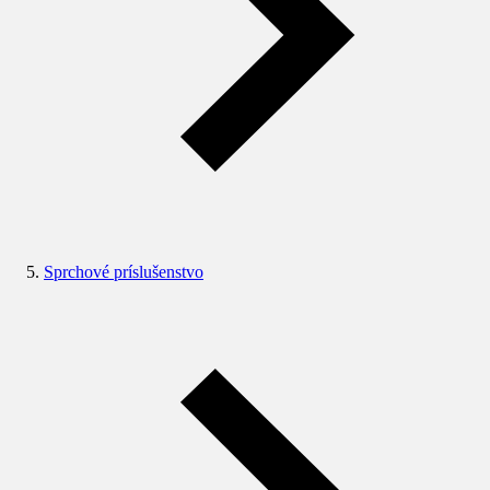
Sprchové príslušenstvo