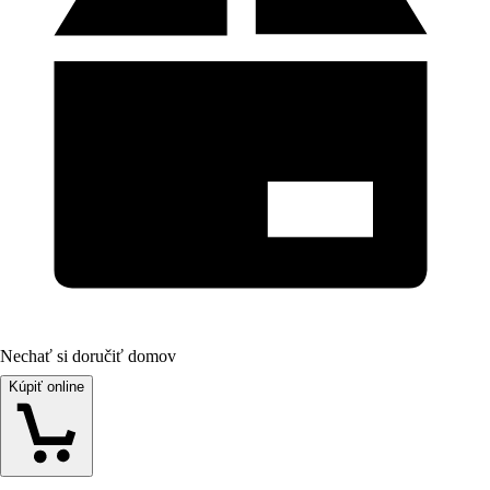
Nechať si doručiť domov
Kúpiť online