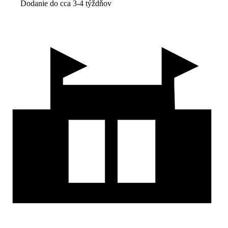
Dodanie do cca 3-4 týždňov