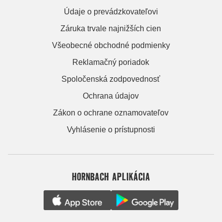
Údaje o prevádzkovateľovi
Záruka trvale najnižších cien
Všeobecné obchodné podmienky
Reklamačný poriadok
Spoločenská zodpovednosť
Ochrana údajov
Zákon o ochrane oznamovateľov
Vyhlásenie o prístupnosti
HORNBACH APLIKÁCIA