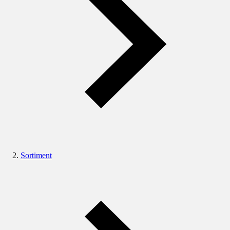
Sortiment