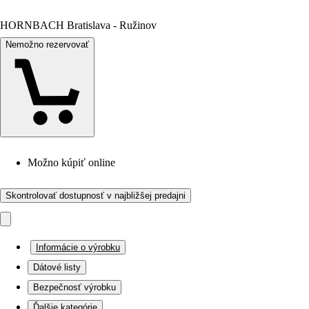
HORNBACH Bratislava - Ružinov
Nemožno rezervovať
Možno kúpiť online
Skontrolovať dostupnosť v najbližšej predajni
Informácie o výrobku
Dátové listy
Bezpečnosť výrobku
Ďalšie kategórie