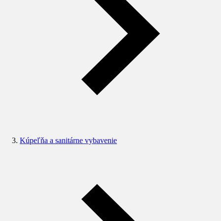
Kúpeľňa a sanitárne vybavenie