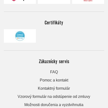
Certifikáty
Zákaznícky servis
FAQ
Pomoc a kontakt
Kontaktný formulár
Vzorový formulár na odstúpenie od zmluvy
Možnosti doručenia a vyzdvihnutia