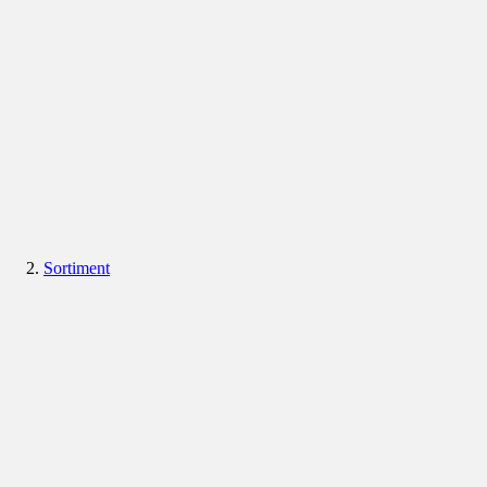
Sortiment