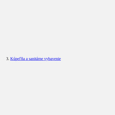
Kúpeľňa a sanitárne vybavenie