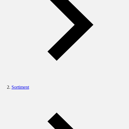
Sortiment