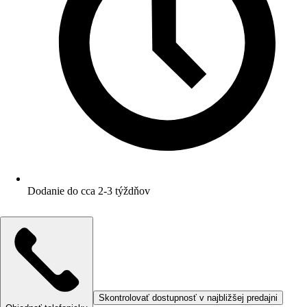
Dodanie do cca 2-3 týždňov
Skontrolovať dostupnosť v najbližšej predajni