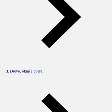
Drevo, okná a dvere