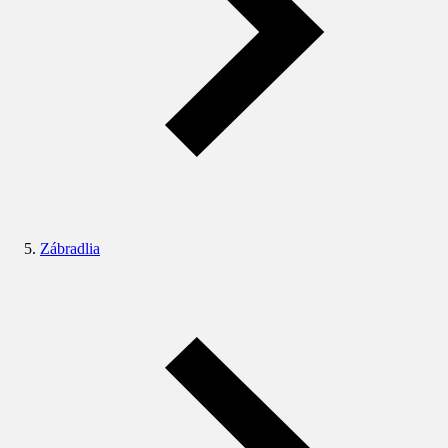
Zábradlia