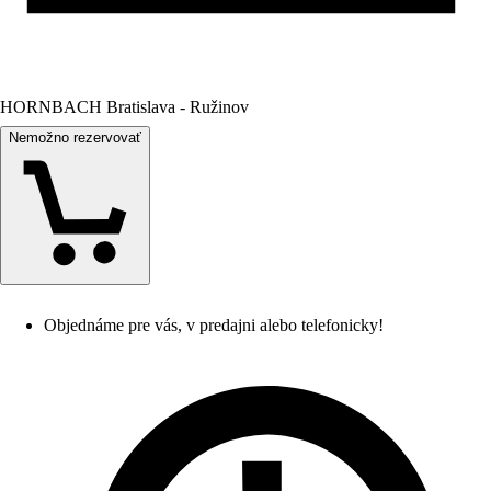
HORNBACH Bratislava - Ružinov
Nemožno rezervovať
Objednáme pre vás, v predajni alebo telefonicky!