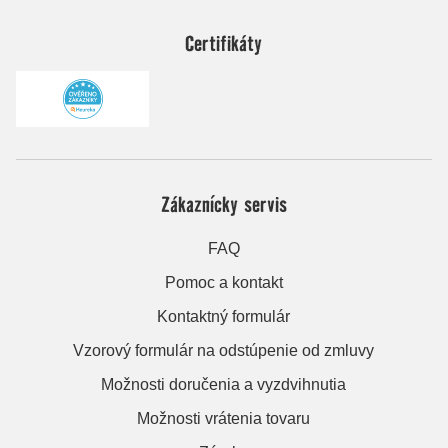
Certifikáty
Zákaznícky servis
FAQ
Pomoc a kontakt
Kontaktný formulár
Vzorový formulár na odstúpenie od zmluvy
Možnosti doručenia a vyzdvihnutia
Možnosti vrátenia tovaru