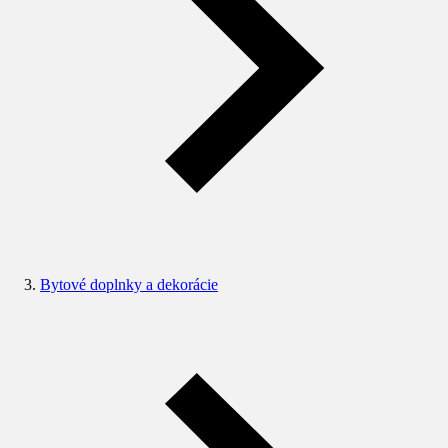
Bytové doplnky a dekorácie