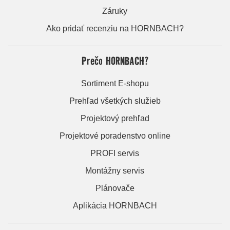
Záruky
Ako pridať recenziu na HORNBACH?
Prečo HORNBACH?
Sortiment E-shopu
Prehľad všetkých služieb
Projektový prehľad
Projektové poradenstvo online
PROFI servis
Montážny servis
Plánovače
Aplikácia HORNBACH