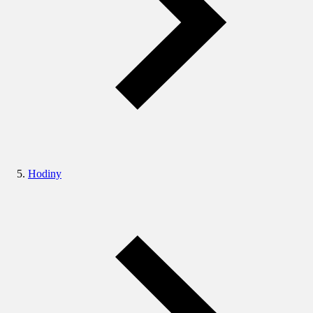
Hodiny