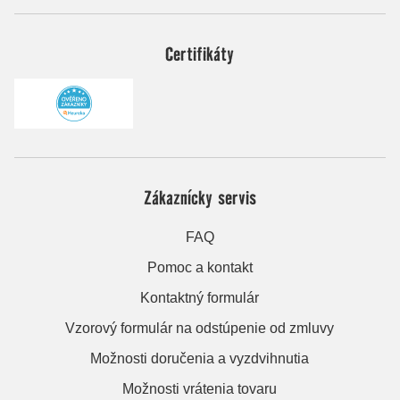
Certifikáty
Zákaznícky servis
FAQ
Pomoc a kontakt
Kontaktný formulár
Vzorový formulár na odstúpenie od zmluvy
Možnosti doručenia a vyzdvihnutia
Možnosti vrátenia tovaru