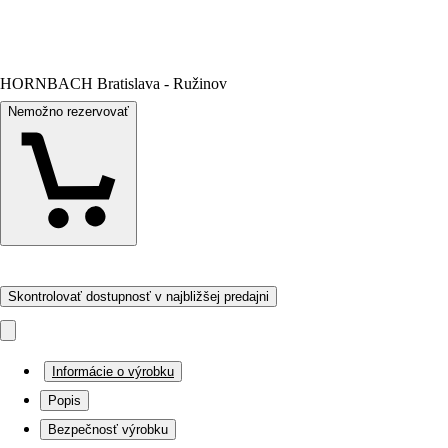
HORNBACH Bratislava - Ružinov
Nemožno rezervovať
Skontrolovať dostupnosť v najbližšej predajni
Informácie o výrobku
Popis
Bezpečnosť výrobku