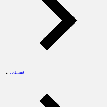
Sortiment