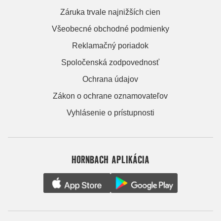
Záruka trvale najnižších cien
Všeobecné obchodné podmienky
Reklamačný poriadok
Spoločenská zodpovednosť
Ochrana údajov
Zákon o ochrane oznamovateľov
Vyhlásenie o prístupnosti
HORNBACH APLIKÁCIA