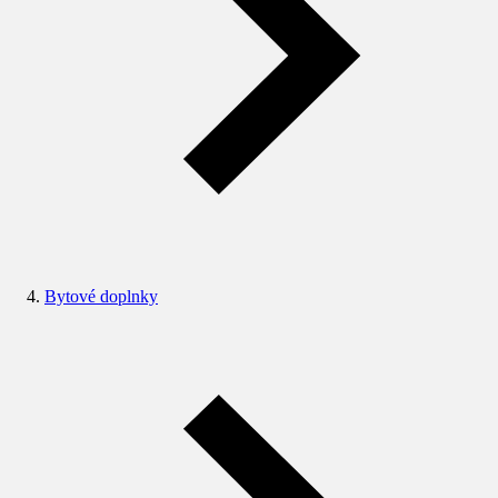
Bytové doplnky