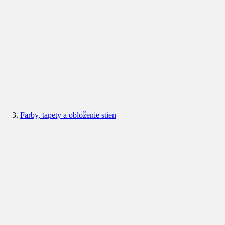
Farby, tapety a obloženie stien