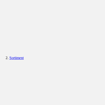
Sortiment