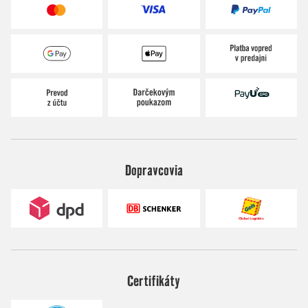
Dopravcovia
Certifikáty