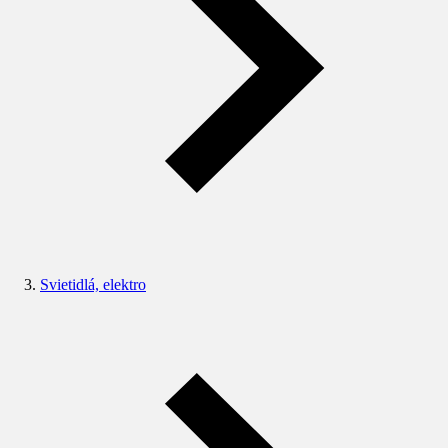
Svietidlá, elektro