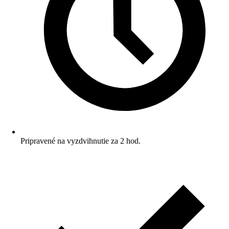
Pripravené na vyzdvihnutie za 2 hod.