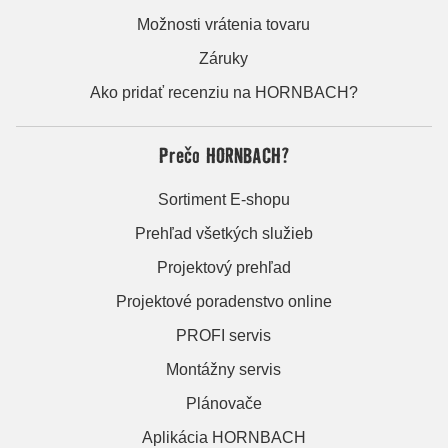
Možnosti vrátenia tovaru
Záruky
Ako pridať recenziu na HORNBACH?
Prečo HORNBACH?
Sortiment E-shopu
Prehľad všetkých služieb
Projektový prehľad
Projektové poradenstvo online
PROFI servis
Montážny servis
Plánovače
Aplikácia HORNBACH