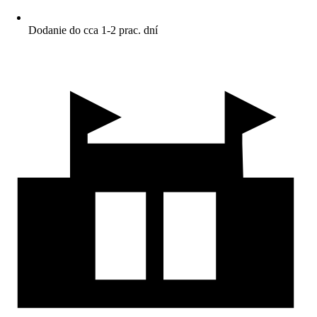
Dodanie do cca 1-2 prac. dní