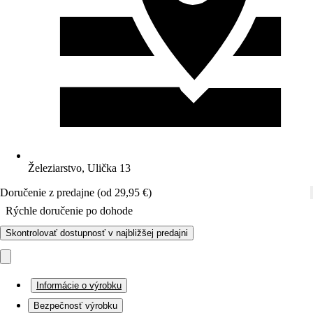
Železiarstvo, Ulička 13
Doručenie z predajne (od 29,95 €)
Rýchle doručenie po dohode
Skontrolovať dostupnosť v najbližšej predajni
Informácie o výrobku
Bezpečnosť výrobku