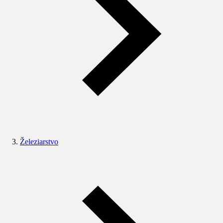
Železiarstvo