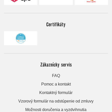
Certifikáty
Zákaznícky servis
FAQ
Pomoc a kontakt
Kontaktný formulár
Vzorový formulár na odstúpenie od zmluvy
Možnosti doručenia a vyzdvihnutia