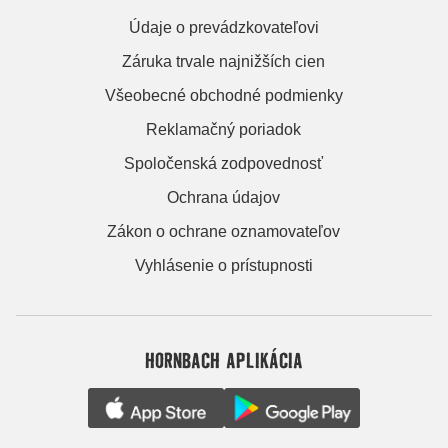
Údaje o prevádzkovateľovi
Záruka trvale najnižších cien
Všeobecné obchodné podmienky
Reklamačný poriadok
Spoločenská zodpovednosť
Ochrana údajov
Zákon o ochrane oznamovateľov
Vyhlásenie o prístupnosti
HORNBACH APLIKÁCIA