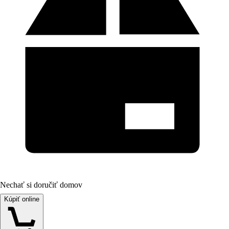
Nechať si doručiť domov
Kúpiť online