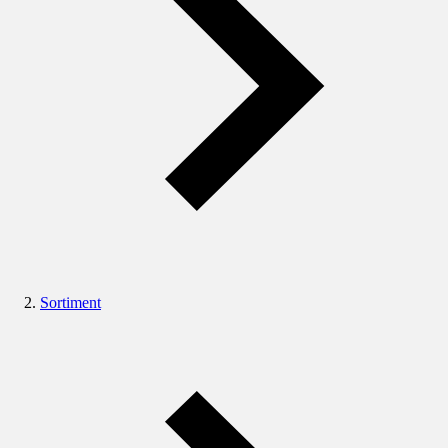
Sortiment