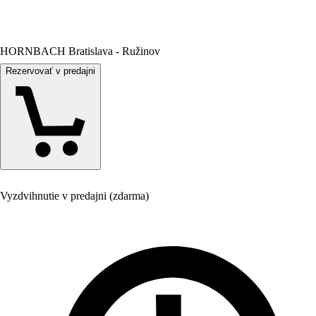
HORNBACH Bratislava - Ružinov
Rezervovať v predajni
Vyzdvihnutie v predajni (zdarma)