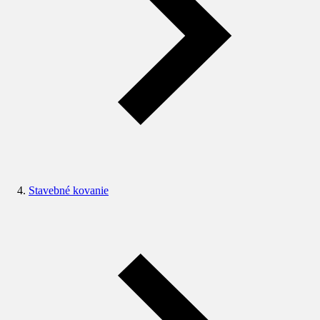
Stavebné kovanie