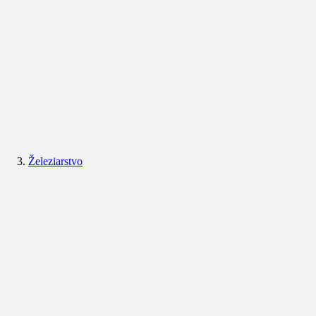
Železiarstvo