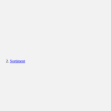
Sortiment