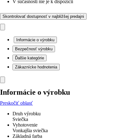
V súčasnosti nie je k dispozícii
Skontrolovať dostupnosť v najbližšej predajni
Informácie o výrobku
Bezpečnosť výrobku
Ďalšie kategórie
Zákaznícke hodnotenia
Informácie o výrobku
Preskočiť oblasť
Druh výrobku
Sviečka
Vyhotovenie
Vonkajšia sviečka
Základná farba