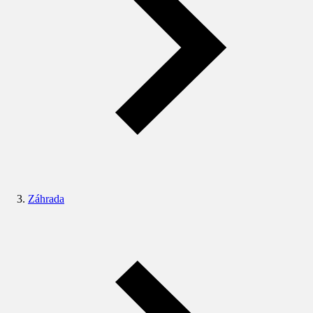
Záhrada