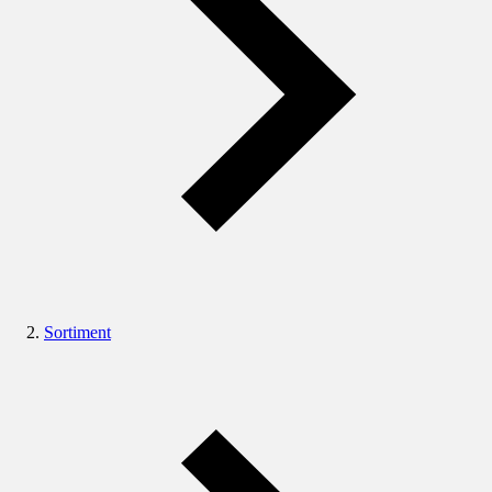
Sortiment