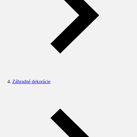
Záhradné dekorácie