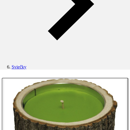
Sviečky