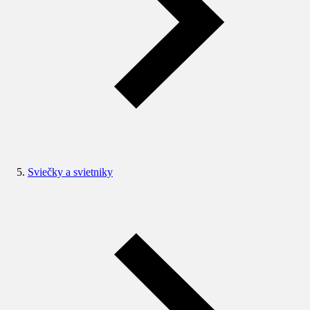
Sviečky a svietniky