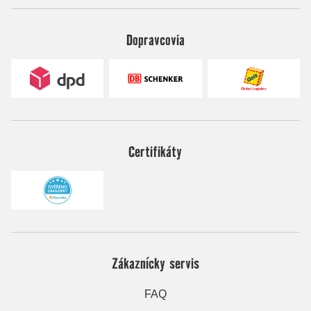
Dopravcovia
Certifikáty
Zákaznícky servis
FAQ