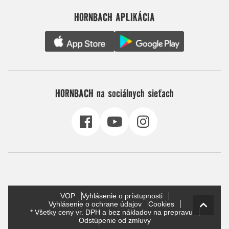
HORNBACH APLIKÁCIA
HORNBACH na sociálnych sieťach
VOP
Vyhlásenie o prístupnosti
Vyhlásenie o ochrane údajov
Cookies
* Všetky ceny vr. DPH a bez nákladov na prepravu
Odstúpenie od zmluvy