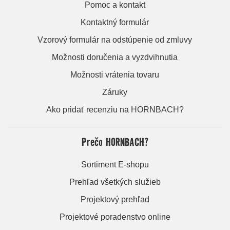
Pomoc a kontakt
Kontaktný formulár
Vzorový formulár na odstúpenie od zmluvy
Možnosti doručenia a vyzdvihnutia
Možnosti vrátenia tovaru
Záruky
Ako pridať recenziu na HORNBACH?
Prečo HORNBACH?
Sortiment E-shopu
Prehľad všetkých služieb
Projektový prehľad
Projektové poradenstvo online