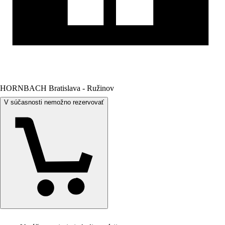
HORNBACH Bratislava - Ružinov
V súčasnosti nemožno rezervovať