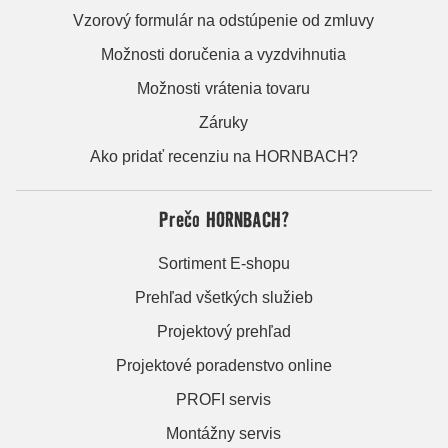
Vzorový formulár na odstúpenie od zmluvy
Možnosti doručenia a vyzdvihnutia
Možnosti vrátenia tovaru
Záruky
Ako pridať recenziu na HORNBACH?
Prečo HORNBACH?
Sortiment E-shopu
Prehľad všetkých služieb
Projektový prehľad
Projektové poradenstvo online
PROFI servis
Montážny servis