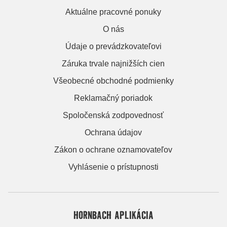
Aktuálne pracovné ponuky
O nás
Údaje o prevádzkovateľovi
Záruka trvale najnižších cien
Všeobecné obchodné podmienky
Reklamačný poriadok
Spoločenská zodpovednosť
Ochrana údajov
Zákon o ochrane oznamovateľov
Vyhlásenie o prístupnosti
HORNBACH APLIKÁCIA