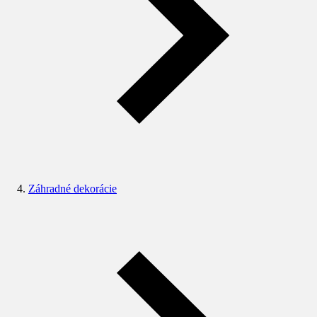
Záhradné dekorácie