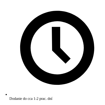
Dodanie do cca 1-2 prac. dní