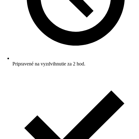
Pripravené na vyzdvihnutie za 2 hod.