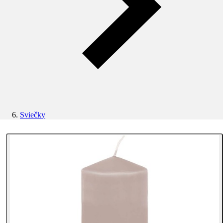
Sviečky