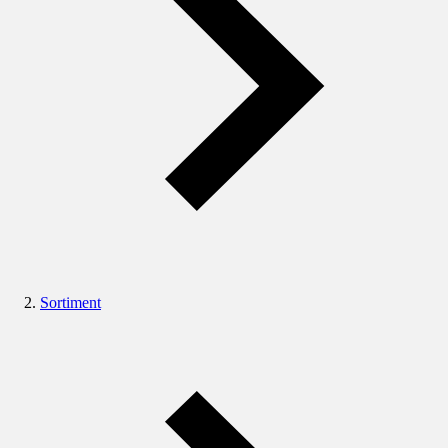
Sortiment