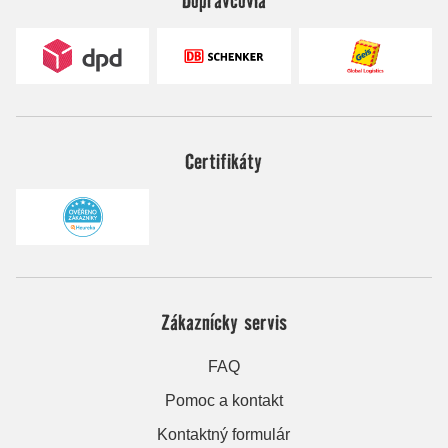
Certifikáty
Zákaznícky servis
FAQ
Pomoc a kontakt
Kontaktný formulár