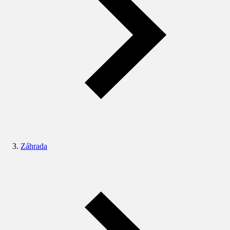
Záhrada