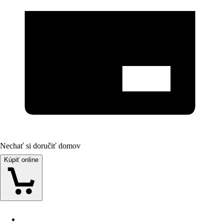
Nechať si doručiť domov
Kúpiť online