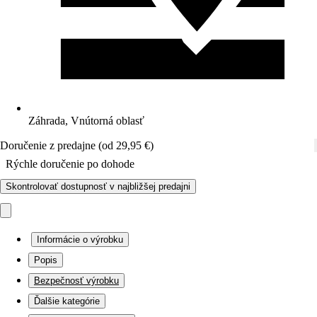
Záhrada, Vnútorná oblasť
Doručenie z predajne (od 29,95 €)
Rýchle doručenie po dohode
Skontrolovať dostupnosť v najbližšej predajni
Informácie o výrobku
Popis
Bezpečnosť výrobku
Ďalšie kategórie