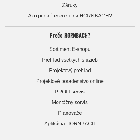
Záruky
Ako pridať recenziu na HORNBACH?
Prečo HORNBACH?
Sortiment E-shopu
Prehľad všetkých služieb
Projektový prehľad
Projektové poradenstvo online
PROFI servis
Montážny servis
Plánovače
Aplikácia HORNBACH