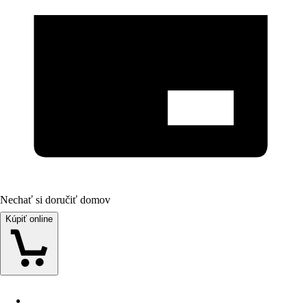
Nechať si doručiť domov
Kúpiť online