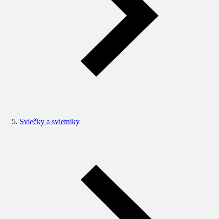
Sviečky a svietniky