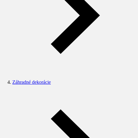
Záhradné dekorácie