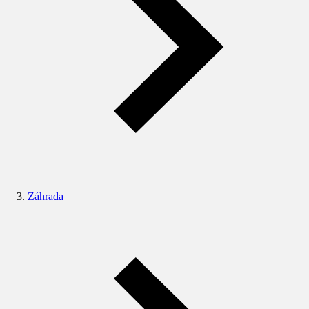
Záhrada