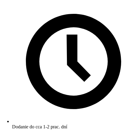
Dodanie do cca 1-2 prac. dní