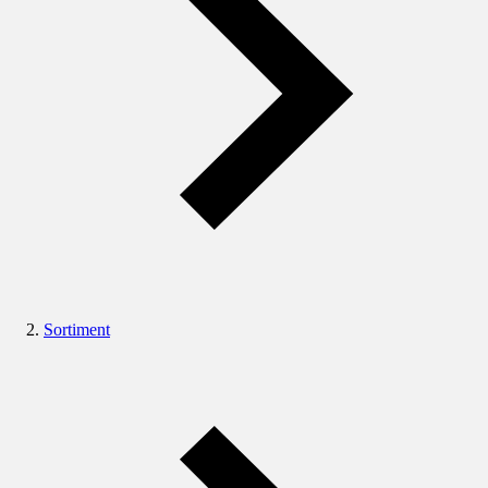
Sortiment