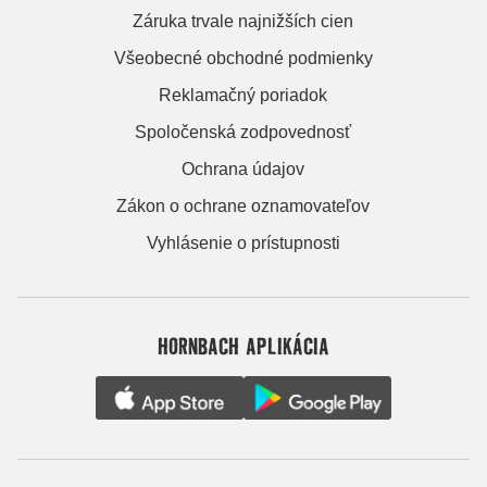
Záruka trvale najnižších cien
Všeobecné obchodné podmienky
Reklamačný poriadok
Spoločenská zodpovednosť
Ochrana údajov
Zákon o ochrane oznamovateľov
Vyhlásenie o prístupnosti
HORNBACH APLIKÁCIA