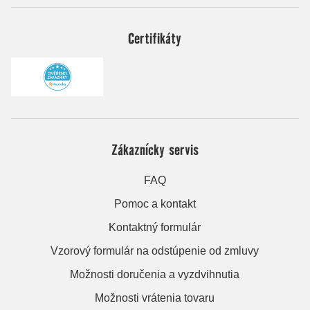
Certifikáty
Zákaznícky servis
FAQ
Pomoc a kontakt
Kontaktný formulár
Vzorový formulár na odstúpenie od zmluvy
Možnosti doručenia a vyzdvihnutia
Možnosti vrátenia tovaru