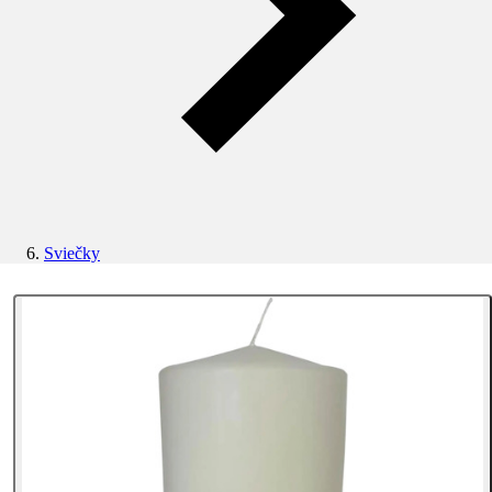
Sviečky