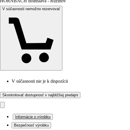
HORNBACH Bratislava - Ružinov
V súčasnosti nemožno rezervovať
V súčasnosti nie je k dispozícii
Skontrolovať dostupnosť v najbližšej predajni
Informácie o výrobku
Bezpečnosť výrobku