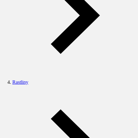
Rastliny