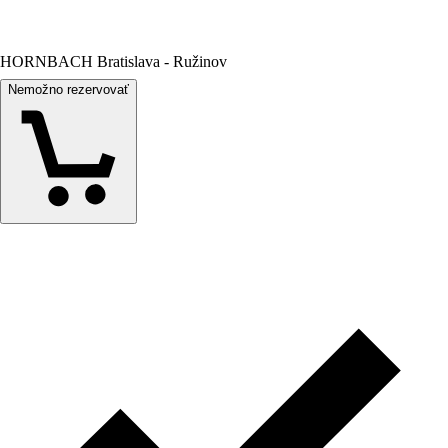
HORNBACH Bratislava - Ružinov
Nemožno rezervovať