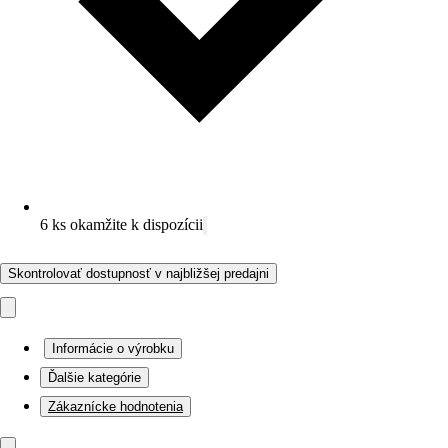
6 ks okamžite k dispozícii
Skontrolovať dostupnosť v najbližšej predajni
Informácie o výrobku
Ďalšie kategórie
Zákaznícke hodnotenia