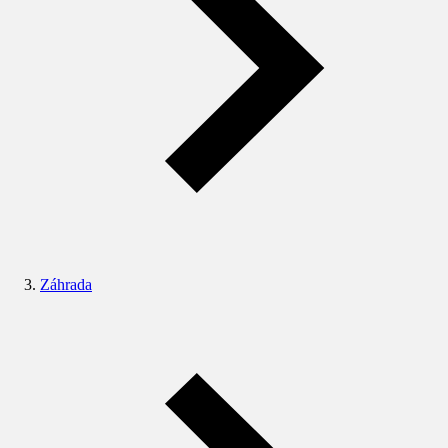
Záhrada