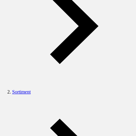
Sortiment