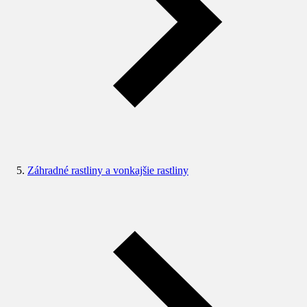
Záhradné rastliny a vonkajšie rastliny