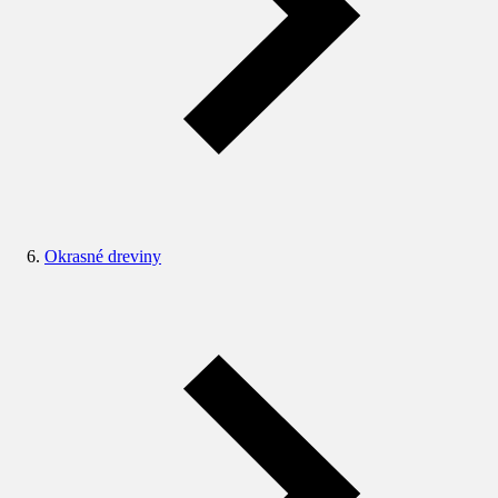
Okrasné dreviny