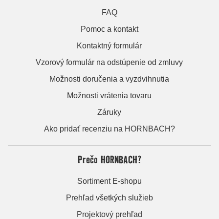
FAQ
Pomoc a kontakt
Kontaktný formulár
Vzorový formulár na odstúpenie od zmluvy
Možnosti doručenia a vyzdvihnutia
Možnosti vrátenia tovaru
Záruky
Ako pridať recenziu na HORNBACH?
Prečo HORNBACH?
Sortiment E-shopu
Prehľad všetkých služieb
Projektový prehľad