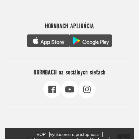
HORNBACH APLIKÁCIA
HORNBACH na sociálnych sieťach
VOP
Vyhlásenie o prístupnosti