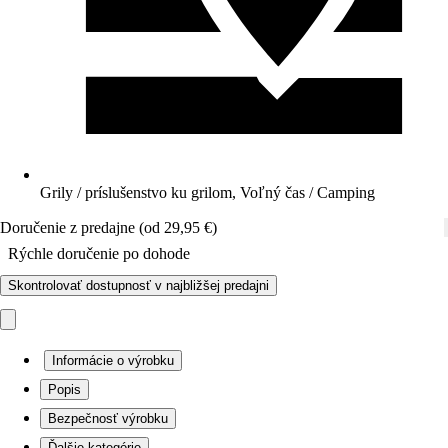
Grily / príslušenstvo ku grilom, Voľný čas / Camping
Doručenie z predajne (od 29,95 €)
Rýchle doručenie po dohode
Skontrolovať dostupnosť v najbližšej predajni
Informácie o výrobku
Popis
Bezpečnosť výrobku
Ďalšie kategórie