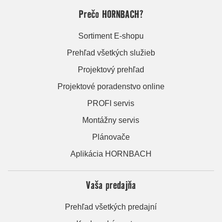
Prečo HORNBACH?
Sortiment E-shopu
Prehľad všetkých služieb
Projektový prehľad
Projektové poradenstvo online
PROFI servis
Montážny servis
Plánovače
Aplikácia HORNBACH
Vaša predajňa
Prehľad všetkých predajní