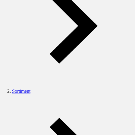
Sortiment