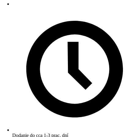
Dodanie do cca 1-3 prac. dní