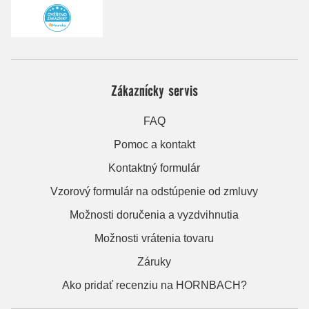
Zákaznícky servis
FAQ
Pomoc a kontakt
Kontaktný formulár
Vzorový formulár na odstúpenie od zmluvy
Možnosti doručenia a vyzdvihnutia
Možnosti vrátenia tovaru
Záruky
Ako pridať recenziu na HORNBACH?