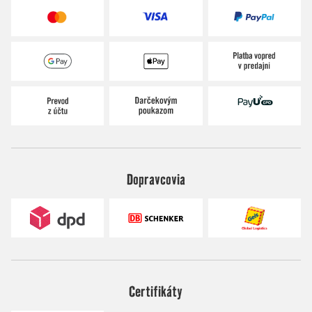
Dopravcovia
Certifikáty