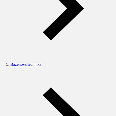
Bazénová technika