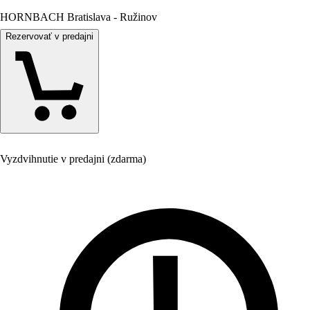
HORNBACH Bratislava - Ružinov
Rezervovať v predajni
Vyzdvihnutie v predajni (zdarma)