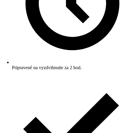
Pripravené na vyzdvihnutie za 2 hod.