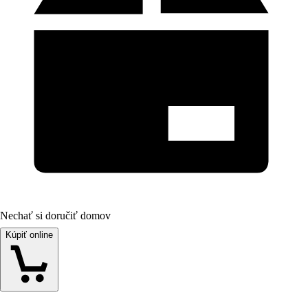
Nechať si doručiť domov
Kúpiť online