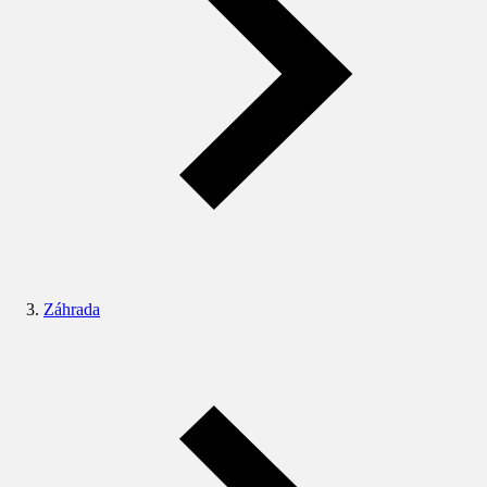
Záhrada