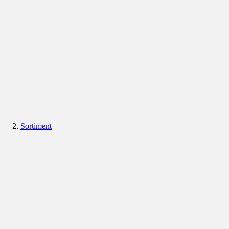
Sortiment