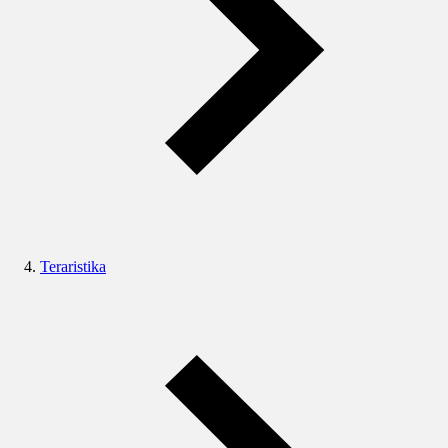
Teraristika