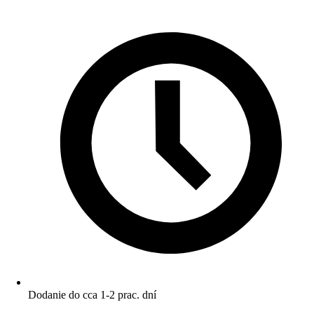
Dodanie do cca 1-2 prac. dní