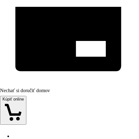
Nechať si doručiť domov
Kúpiť online