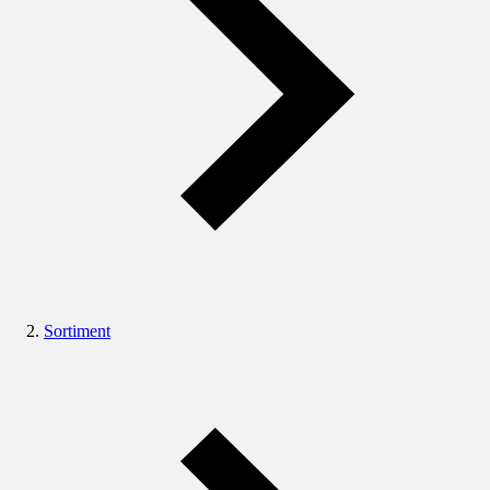
Sortiment