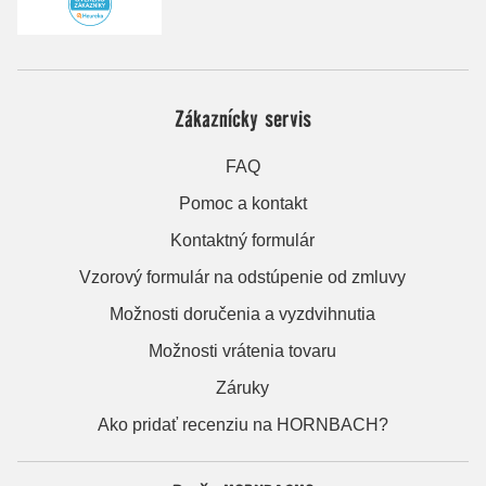
Zákaznícky servis
FAQ
Pomoc a kontakt
Kontaktný formulár
Vzorový formulár na odstúpenie od zmluvy
Možnosti doručenia a vyzdvihnutia
Možnosti vrátenia tovaru
Záruky
Ako pridať recenziu na HORNBACH?