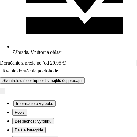
Záhrada, Vnútorná oblasť
Doručenie z predajne (od 29,95 €)
Rýchle doručenie po dohode
Skontrolovať dostupnosť v najbližšej predajni
Informácie o výrobku
Popis
Bezpečnosť výrobku
Ďalšie kategórie