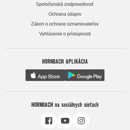
Spoločenská zodpovednosť
Ochrana údajov
Zákon o ochrane oznamovateľov
Vyhlásenie o prístupnosti
HORNBACH APLIKÁCIA
HORNBACH na sociálnych sieťach