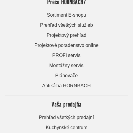
Prečo HORNBACH?
Sortiment E-shopu
Prehľad všetkých služieb
Projektový prehľad
Projektové poradenstvo online
PROFI servis
Montážny servis
Plánovače
Aplikácia HORNBACH
Vaša predajňa
Prehľad všetkých predajní
Kuchynské centrum