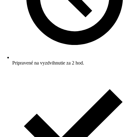
Pripravené na vyzdvihnutie za 2 hod.