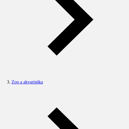
Zoo a akvaristika