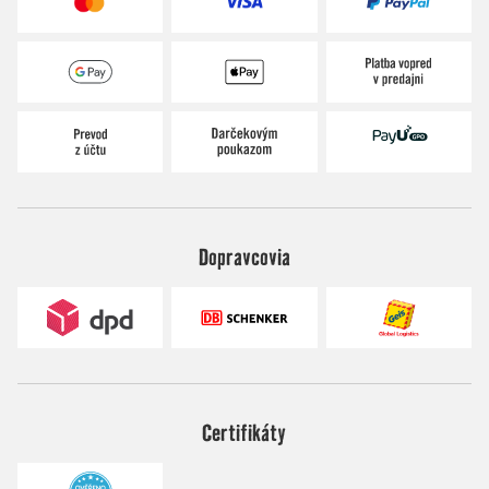
Dopravcovia
Certifikáty