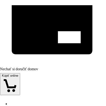
Nechať si doručiť domov
Kúpiť online