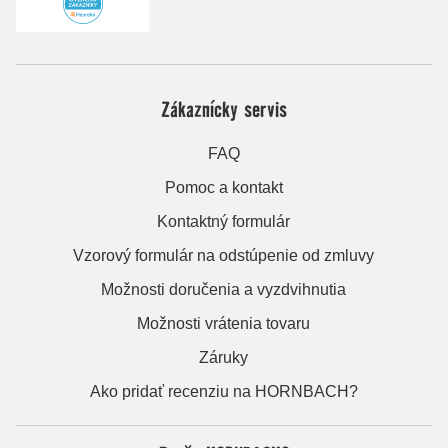
Zákaznícky servis
FAQ
Pomoc a kontakt
Kontaktný formulár
Vzorový formulár na odstúpenie od zmluvy
Možnosti doručenia a vyzdvihnutia
Možnosti vrátenia tovaru
Záruky
Ako pridať recenziu na HORNBACH?