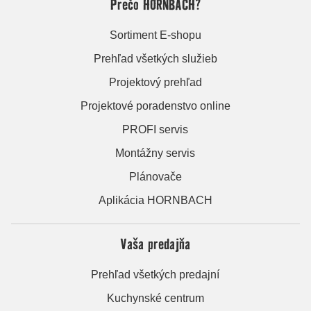
Prečo HORNBACH?
Sortiment E-shopu
Prehľad všetkých služieb
Projektový prehľad
Projektové poradenstvo online
PROFI servis
Montážny servis
Plánovače
Aplikácia HORNBACH
Vaša predajňa
Prehľad všetkých predajní
Kuchynské centrum