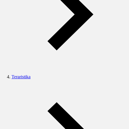
Teraristika