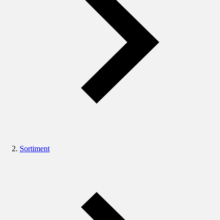
Sortiment