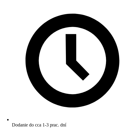
Dodanie do cca 1-3 prac. dní