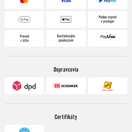
Dopravcovia
Certifikáty