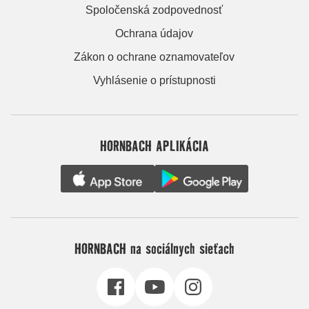
Spoločenská zodpovednosť
Ochrana údajov
Zákon o ochrane oznamovateľov
Vyhlásenie o prístupnosti
HORNBACH APLIKÁCIA
HORNBACH na sociálnych sieťach