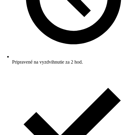
Pripravené na vyzdvihnutie za 2 hod.