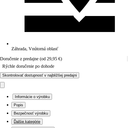
Záhrada, Vnútorná oblasť
Doručenie z predajne (od 29,95 €)
Rýchle doručenie po dohode
Skontrolovať dostupnosť v najbližšej predajni
Informácie o výrobku
Popis
Bezpečnosť výrobku
Ďalšie kategórie