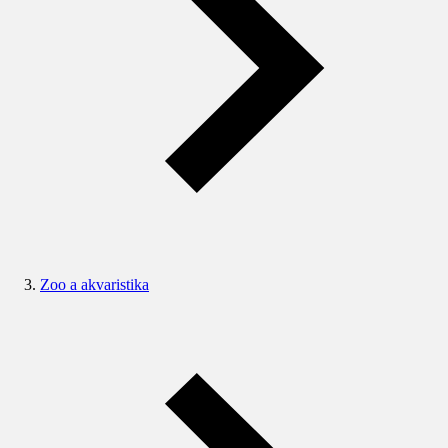
Zoo a akvaristika