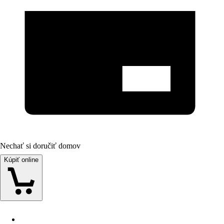
Nechať si doručiť domov
Kúpiť online