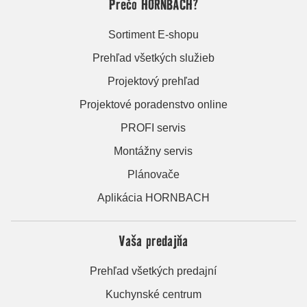
Prečo HORNBACH?
Sortiment E-shopu
Prehľad všetkých služieb
Projektový prehľad
Projektové poradenstvo online
PROFI servis
Montážny servis
Plánovače
Aplikácia HORNBACH
Vaša predajňa
Prehľad všetkých predajní
Kuchynské centrum