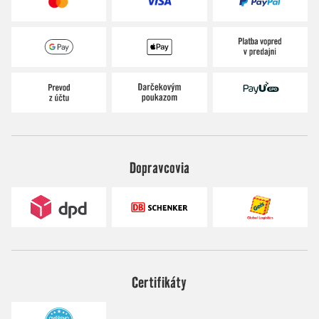
Dopravcovia
Certifikáty