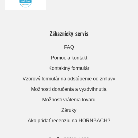
Zákaznícky servis
FAQ
Pomoc a kontakt
Kontaktný formulár
Vzorový formulár na odstúpenie od zmluvy
Možnosti doručenia a vyzdvihnutia
Možnosti vrátenia tovaru
Záruky
Ako pridať recenziu na HORNBACH?