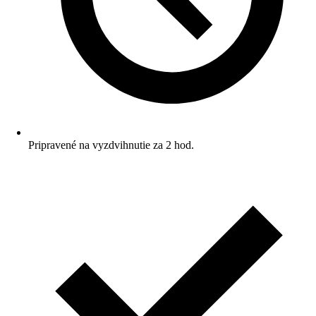
Pripravené na vyzdvihnutie za 2 hod.