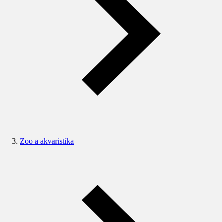
Zoo a akvaristika