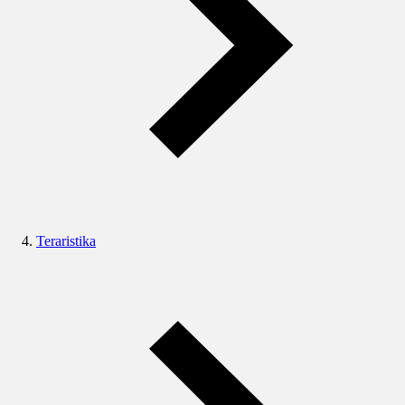
Teraristika