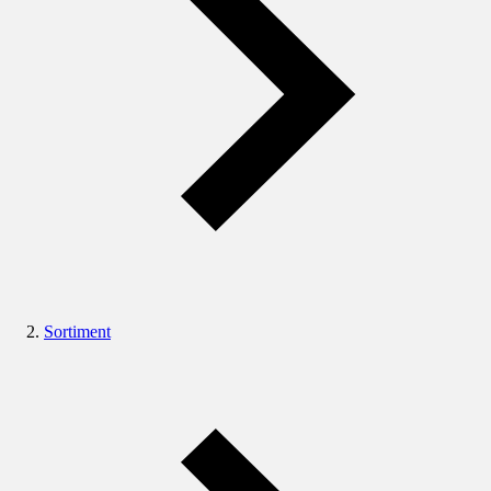
Sortiment