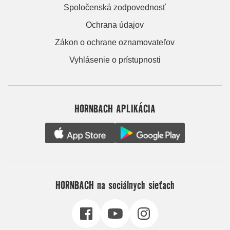
Spoločenská zodpovednosť
Ochrana údajov
Zákon o ochrane oznamovateľov
Vyhlásenie o prístupnosti
HORNBACH APLIKÁCIA
HORNBACH na sociálnych sieťach