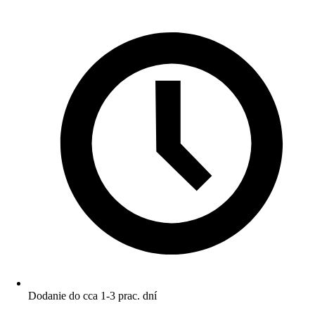
Dodanie do cca 1-3 prac. dní