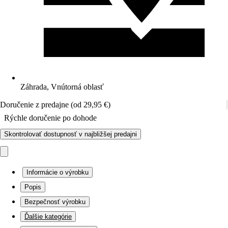
Záhrada, Vnútorná oblasť
Doručenie z predajne (od 29,95 €)
Rýchle doručenie po dohode
Skontrolovať dostupnosť v najbližšej predajni
Informácie o výrobku
Popis
Bezpečnosť výrobku
Ďalšie kategórie