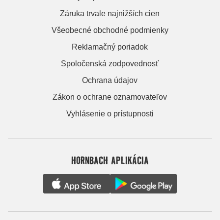
Záruka trvale najnižších cien
Všeobecné obchodné podmienky
Reklamačný poriadok
Spoločenská zodpovednosť
Ochrana údajov
Zákon o ochrane oznamovateľov
Vyhlásenie o prístupnosti
HORNBACH APLIKÁCIA