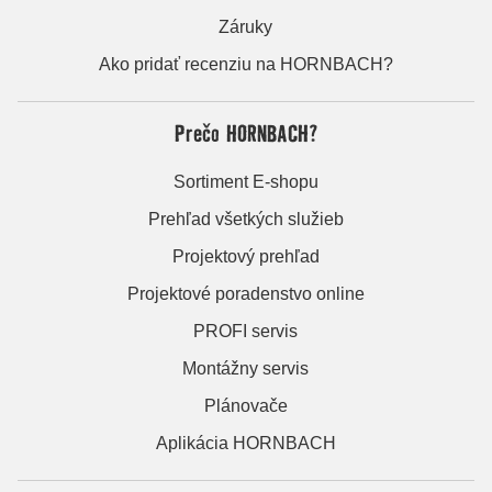
Záruky
Ako pridať recenziu na HORNBACH?
Prečo HORNBACH?
Sortiment E-shopu
Prehľad všetkých služieb
Projektový prehľad
Projektové poradenstvo online
PROFI servis
Montážny servis
Plánovače
Aplikácia HORNBACH