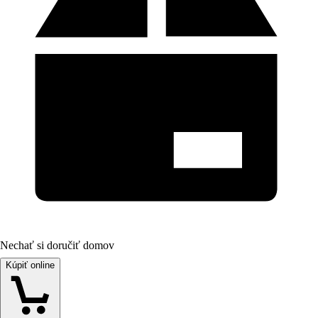
Nechať si doručiť domov
Kúpiť online