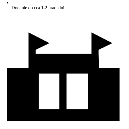
Dodanie do cca 1-2 prac. dní