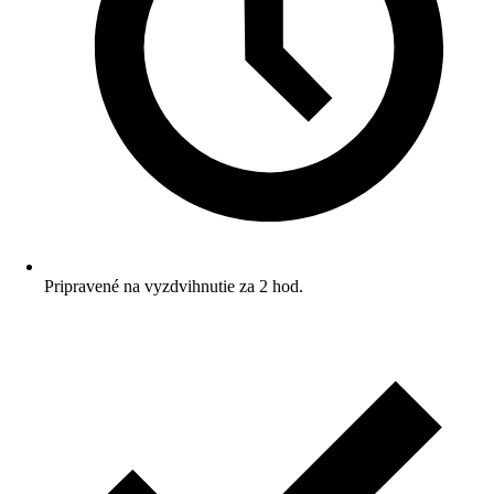
Pripravené na vyzdvihnutie za 2 hod.