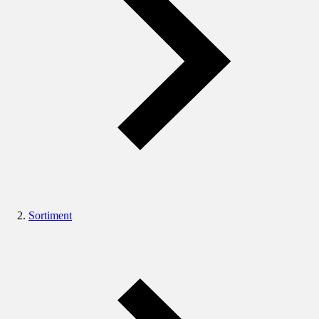
Sortiment