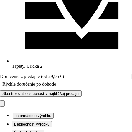
Tapety, Ulička 2
Doručenie z predajne (od 29,95 €)
Rýchle doručenie po dohode
Skontrolovať dostupnosť v najbližšej predajni
Informácie o výrobku
Bezpečnosť výrobku