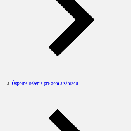
Úsporné riešenia pre dom a záhradu