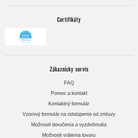
Certifikáty
Zákaznícky servis
FAQ
Pomoc a kontakt
Kontaktný formulár
Vzorový formulár na odstúpenie od zmluvy
Možnosti doručenia a vyzdvihnutia
Možnosti vrátenia tovaru