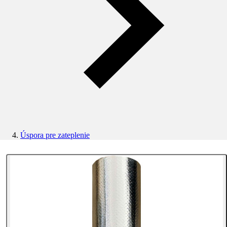
Úspora pre zateplenie