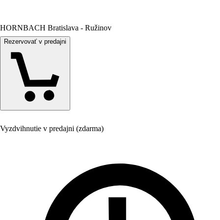
HORNBACH Bratislava - Ružinov
Rezervovať v predajni
Vyzdvihnutie v predajni (zdarma)