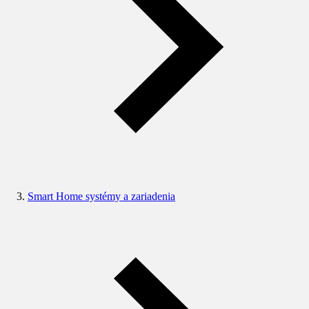
Smart Home systémy a zariadenia