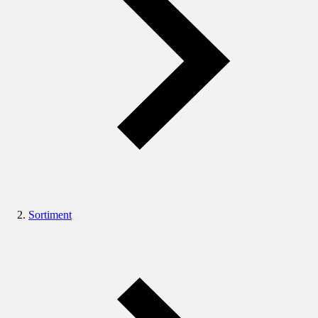
Sortiment