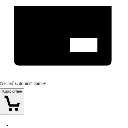
Nechať si doručiť domov
Kúpiť online