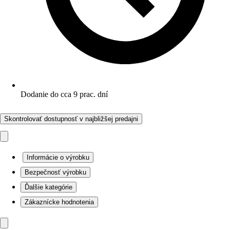
Dodanie do cca 9 prac. dní
Skontrolovať dostupnosť v najbližšej predajni
Informácie o výrobku
Bezpečnosť výrobku
Ďalšie kategórie
Zákaznícke hodnotenia