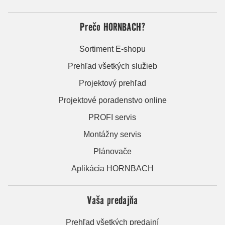
Prečo HORNBACH?
Sortiment E-shopu
Prehľad všetkých služieb
Projektový prehľad
Projektové poradenstvo online
PROFI servis
Montážny servis
Plánovače
Aplikácia HORNBACH
Vaša predajňa
Prehľad všetkých predajní