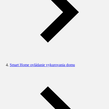
Smart Home ovládanie vykurovania domu