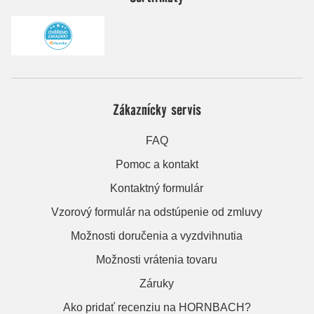
Zákaznícky servis
FAQ
Pomoc a kontakt
Kontaktný formulár
Vzorový formulár na odstúpenie od zmluvy
Možnosti doručenia a vyzdvihnutia
Možnosti vrátenia tovaru
Záruky
Ako pridať recenziu na HORNBACH?