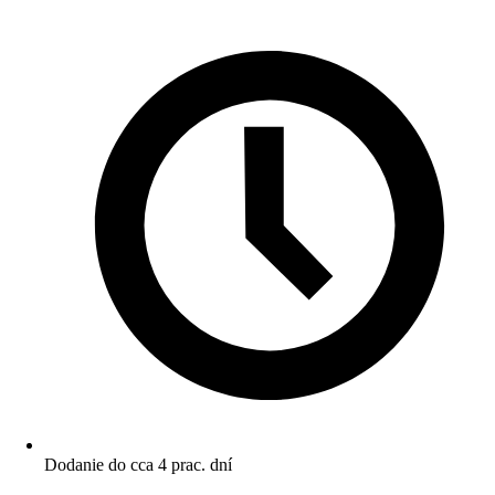
Dodanie do cca 4 prac. dní