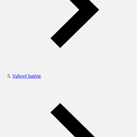
Vaňové batérie