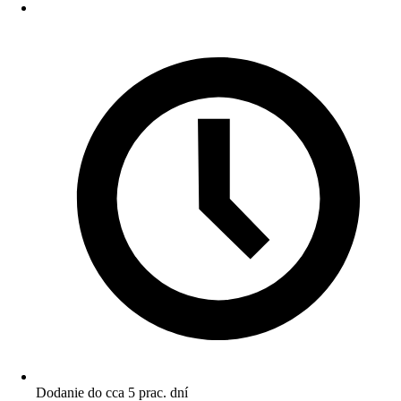
Dodanie do cca 5 prac. dní