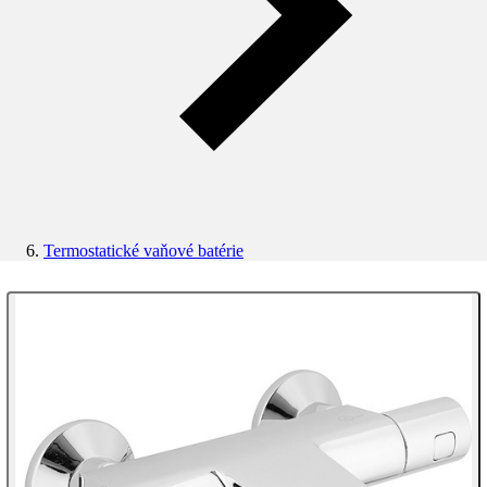
Termostatické vaňové batérie