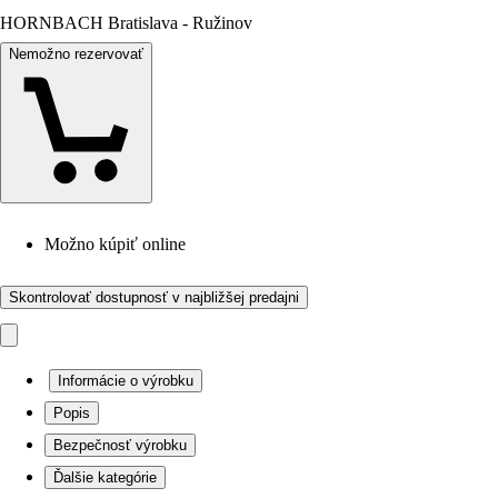
HORNBACH Bratislava - Ružinov
Nemožno rezervovať
Možno kúpiť online
Skontrolovať dostupnosť v najbližšej predajni
Informácie o výrobku
Popis
Bezpečnosť výrobku
Ďalšie kategórie