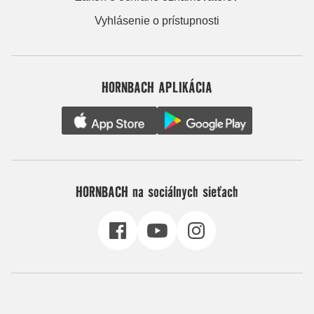
Vyhlásenie o prístupnosti
HORNBACH APLIKÁCIA
HORNBACH na sociálnych sieťach