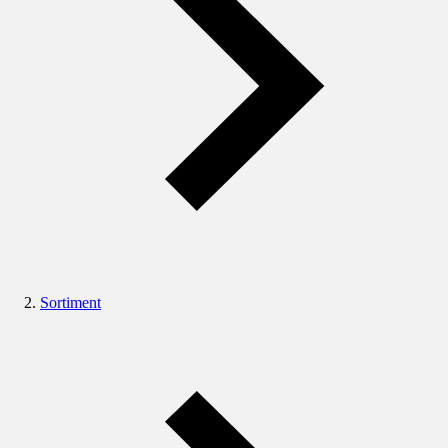
Sortiment