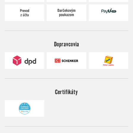
Dopravcovia
Certifikáty