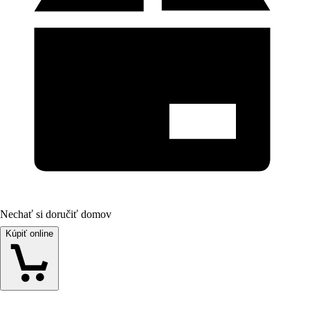
Nechať si doručiť domov
Kúpiť online